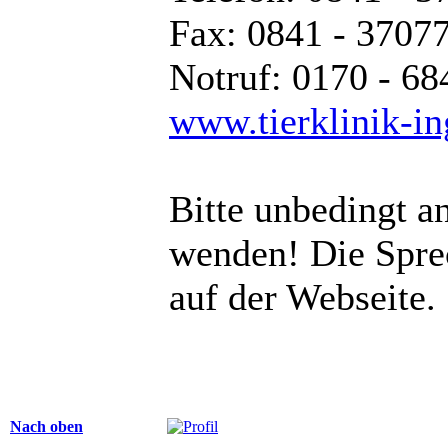
Fax: 0841 - 3707
Notruf: 0170 - 6
www.tierklinik-in
Bitte unbedingt a
wenden! Die Sprec
auf der Webseite.
Nach oben