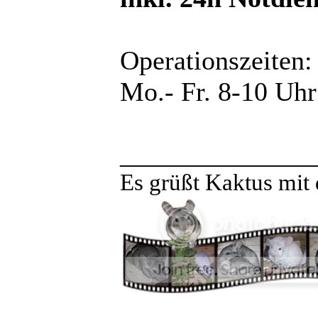
Operationszeiten:
Mo.- Fr. 8-10 Uhr
______________
Es grüßt Kaktus mit 