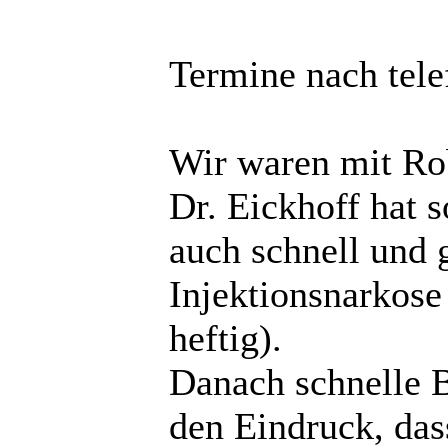
Termine nach tele
Wir waren mit Ro
Dr. Eickhoff hat 
auch schnell und 
Injektionsnarkose
heftig).
Danach schnelle B
den Eindruck, das