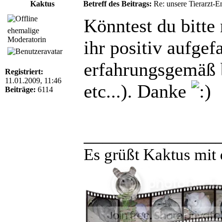
Kaktus
Betreff des Beitrags:
Re: unsere Tierarzt-
Könntest du bitte
ehemalige
Moderatorin
ihr positiv aufgef
erfahrungsgemäß 
Registriert:
11.01.2009, 11:46
etc...). Danke
Beiträge:
6114
______________
Es grüßt Kaktus mit 