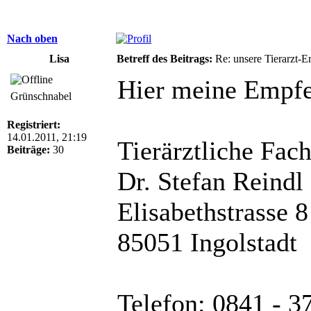
Nach oben
Lisa
Betreff des Beitrags:
Re: unsere Tierarzt-
Hier meine Empfe
Grünschnabel
Registriert:
14.01.2011, 21:19
Tierärztliche Fach
Beiträge:
30
Dr. Stefan Reindl
Elisabethstrasse 8
85051 Ingolstadt
Telefon: 0841 - 