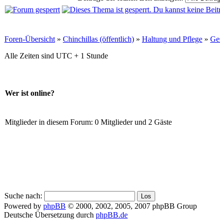
Foren-Übersicht
»
Chinchillas (öffentlich)
»
Haltung und Pflege
»
Ge
Alle Zeiten sind UTC + 1 Stunde
Wer ist online?
Mitglieder in diesem Forum: 0 Mitglieder und 2 Gäste
Suche nach:
Powered by
phpBB
© 2000, 2002, 2005, 2007 phpBB Group
Deutsche Übersetzung durch
phpBB.de