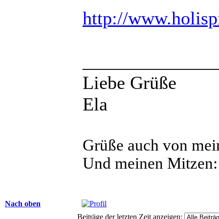
http://www.holisp
______________
Liebe Grüße
Ela
Grüße auch von mein
Und meinen Mitzen:
Nach oben
Beiträge der letzten Zeit anzeigen: