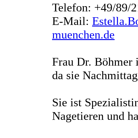
Telefon: +49/89/
E-Mail:
Estella.
muenchen.de
Frau Dr. Böhmer i
da sie Nachmittag
Sie ist Spezialist
Nagetieren und ha