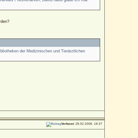
rden?
bliotheken der Medizinischen und Tierärztlichen
Verfasst:
28.02.2008, 18:37