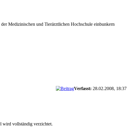
n der Medizinischen und Tierärztlichen Hochschule einbunkern
Verfasst:
28.02.2008, 18:37
 wird vollständig verzichtet.