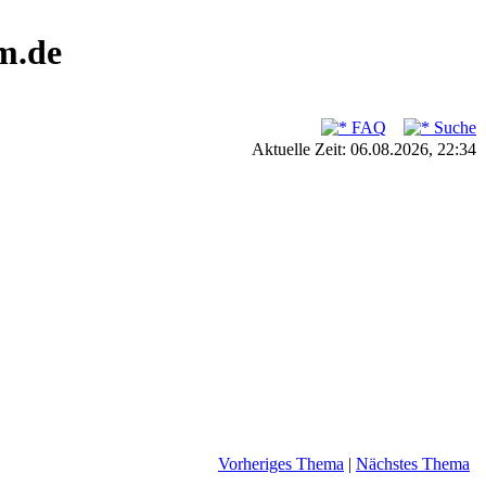
m.de
FAQ
Suche
Aktuelle Zeit: 06.08.2026, 22:34
Vorheriges Thema
|
Nächstes Thema