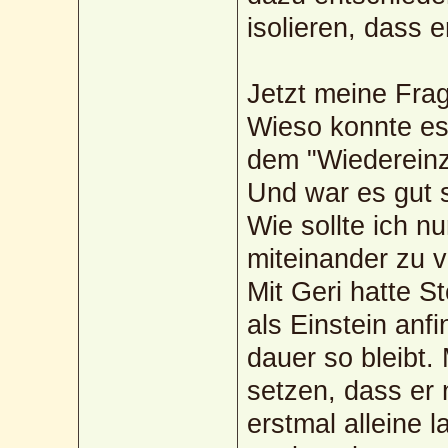
isolieren, dass e
Jetzt meine Fra
Wieso konnte es
dem "Wiedereinz
Und war es gut s
Wie sollte ich n
miteinander zu 
Mit Geri hatte 
als Einstein anfi
dauer so bleibt. 
setzen, dass er 
erstmal alleine 