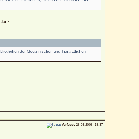
rden?
bliotheken der Medizinischen und Tierärztlichen
Verfasst:
28.02.2008, 18:37