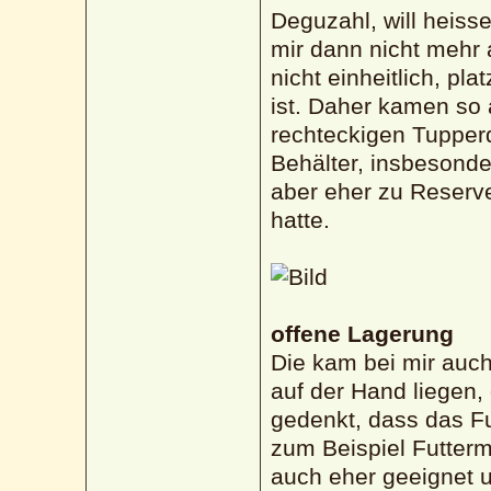
Deguzahl, will heiss
mir dann nicht mehr
nicht einheitlich, pl
ist. Daher kamen so 
rechteckigen Tupper
Behälter, insbesonde
aber eher zu Reserve
hatte.
offene Lagerung
Die kam bei mir auch
auf der Hand liegen
gedenkt, dass das Fut
zum Beispiel Futtermi
auch eher geeignet u