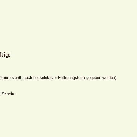
tig:
 (kann eventl. auch bei selektiver Fütterungsform gegeben werden)
, Schein-