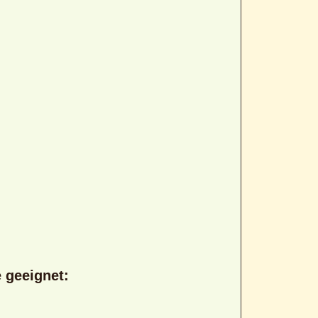
 geeignet: