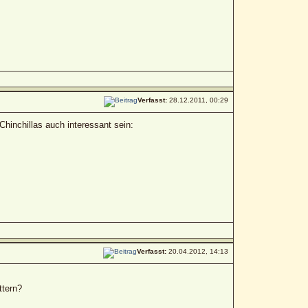
Verfasst:
28.12.2011, 00:29
Chinchillas auch interessant sein:
Verfasst:
20.04.2012, 14:13
ttern?