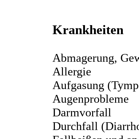
Krankheiten
Abmagerung, Gewi
Allergie
Aufgasung (Tymp
Augenprobleme
Darmvorfall
Durchfall (Diarrh