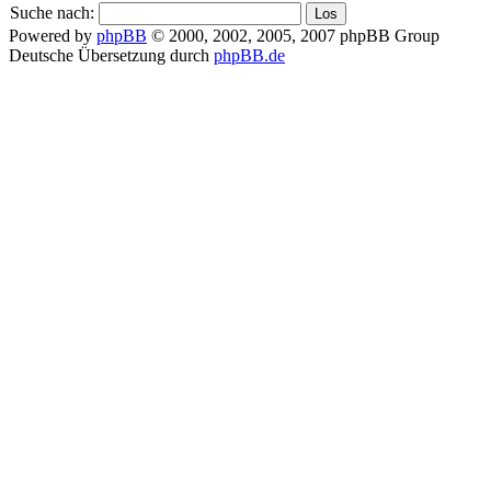
Suche nach:
Powered by
phpBB
© 2000, 2002, 2005, 2007 phpBB Group
Deutsche Übersetzung durch
phpBB.de