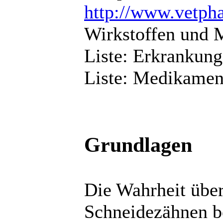
http://www.vetph
Wirkstoffen und
Liste: Erkrankung
Liste: Medikamen
Grundlagen
Die Wahrheit übe
Schneidezähnen b