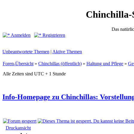
Chinchilla-
Das natürli
Anmelden
Registrieren
Unbeantwortete Themen
|
Aktive Themen
Foren-Übersicht
»
Chinchillas (öffentlich)
»
Haltung und Pflege
»
Ge
Alle Zeiten sind UTC + 1 Stunde
Info-Homepage zu Chinchillas: Vorstellung
Druckansicht