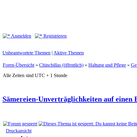
Anmelden
Registrieren
Unbeantwortete Themen
|
Aktive Themen
Foren-Übersicht
»
Chinchillas (öffentlich)
»
Haltung und Pflege
»
Ge
Alle Zeiten sind UTC + 1 Stunde
Sämereien-Unverträglichkeiten auf einen 
Druckansicht