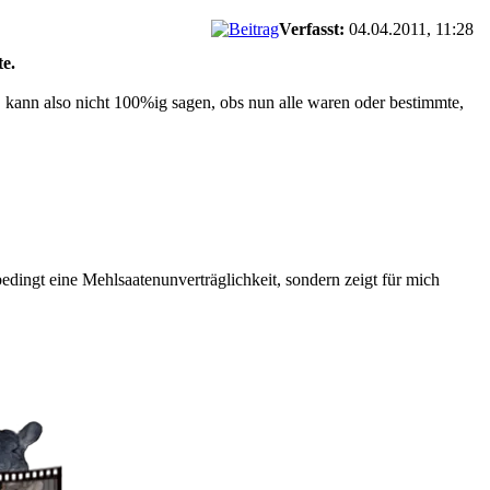
Verfasst:
04.04.2011, 11:28
te.
, kann also nicht 100%ig sagen, obs nun alle waren oder bestimmte,
nbedingt eine Mehlsaatenunverträglichkeit, sondern zeigt für mich