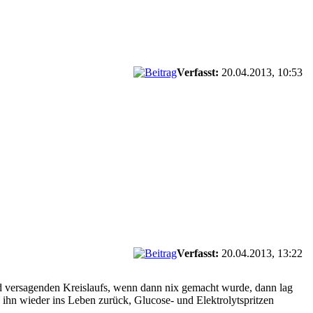
Verfasst:
20.04.2013, 10:53
Verfasst:
20.04.2013, 13:22
 versagenden Kreislaufs, wenn dann nix gemacht wurde, dann lag
hn wieder ins Leben zurück, Glucose- und Elektrolytspritzen