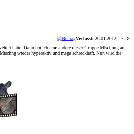
Verfasst:
26.01.2012, 17:18
itert hatte. Dann bot ich eine andere dieser Gruppe Mischung an
en Mischng wieder hyperaktiv und mega schreckhaft. Nun wird die