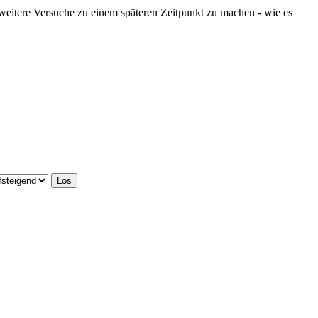
 weitere Versuche zu einem späteren Zeitpunkt zu machen - wie es