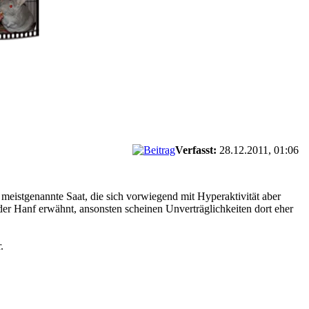
Verfasst:
28.12.2011, 01:06
meistgenannte Saat, die sich vorwiegend mit Hyperaktivität aber
er Hanf erwähnt, ansonsten scheinen Unverträglichkeiten dort eher
.