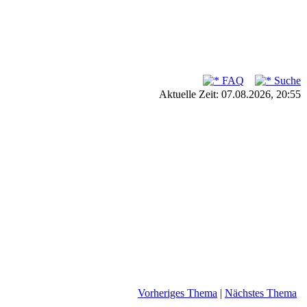
FAQ
Suche
Aktuelle Zeit: 07.08.2026, 20:55
Vorheriges Thema
|
Nächstes Thema