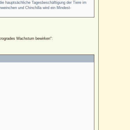
 die hauptsächliche Tagesbeschäftigung der Tiere im
weinchen und Chinchilla wird ein Mindest-
trogrades Wachstum bewirken":