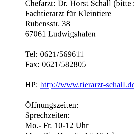
Chefarzt: Dr. Horst Schall (bitte
Fachtierarzt für Kleintiere
Rubensstr. 38
67061 Ludwigshafen
Tel: 0621/569611
Fax: 0621/582805
HP:
http://www.tierarzt-schall.d
Öffnungszeiten:
Sprechzeiten:
Mo.- Fr. 10-12 Uhr