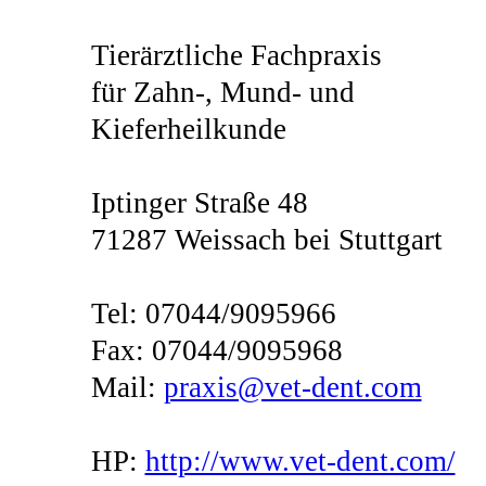
Tierärztliche Fachpraxis
für Zahn-, Mund- und
Kieferheilkunde
Iptinger Straße 48
71287 Weissach bei Stuttgart
Tel: 07044/9095966
Fax: 07044/9095968
Mail:
praxis@vet-dent.com
HP:
http://www.vet-dent.com/