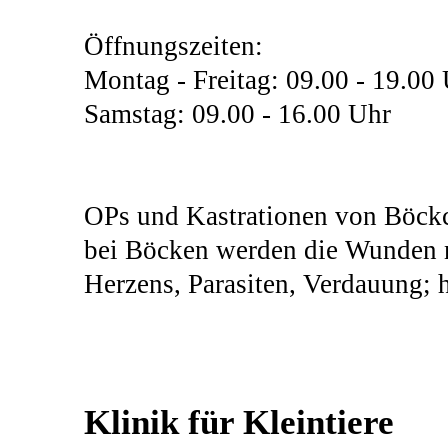
Öffnungszeiten:
Montag - Freitag: 09.00 - 19.00
Samstag: 09.00 - 16.00 Uhr
OPs und Kastrationen von Böckc
bei Böcken werden die Wunden n
Herzens, Parasiten, Verdauung; h
Klinik für Kleintiere