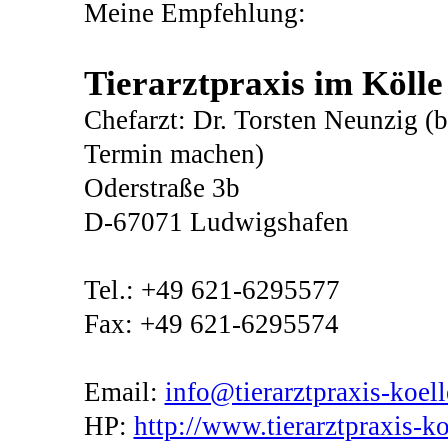
Meine Empfehlung:
Tierarztpraxis im Kölle
Chefarzt: Dr. Torsten Neunzig (b
Termin machen)
Oderstraße 3b
D-67071 Ludwigshafen
Tel.: +49 621-6295577
Fax: +49 621-6295574
Email:
info@tierarztpraxis-koell
HP:
http://www.tierarztpraxis-ko