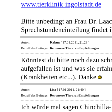
www.tierklinik-ingolstadt.de
Bitte unbedingt an Frau Dr. Laa
Sprechstundeneinteilung findet i
Autor:
Kaktus
[ 17.01.2011, 21:28 ]
Betreff des Beitrags:
Re: unsere Tierarzt-Empfehlungen
Könntest du bitte noch dazu schre
aufgefallen ist und was sie erf
(Krankheiten etc...). Danke
Autor:
Lisa
[ 17.01.2011, 21:40 ]
Betreff des Beitrags:
Re: unsere Tierarzt-Empfehlungen
Ich würde mal sagen Chinchilla