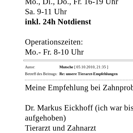
Mo., Di., Do., Fr. 16-19 Uhr
Sa. 9-11 Uhr
inkl. 24h Notdienst
Operationszeiten:
Mo.- Fr. 8-10 Uhr
Autor:
Mutsche
[ 05.10.2010, 21:35 ]
Betreff des Beitrags:
Re: unsere Tierarzt-Empfehlungen
Meine Empfehlung bei Zahnpro
Dr. Markus Eickhoff (ich war bis
aufgehoben)
Tierarzt und Zahnarzt