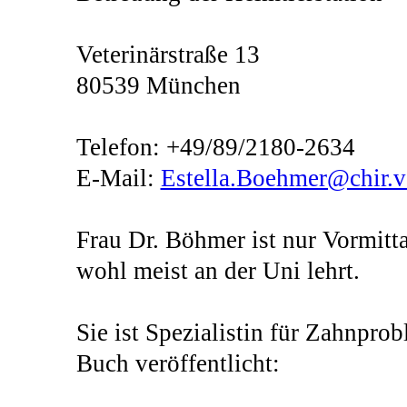
Veterinärstraße 13
80539 München
Telefon: +49/89/2180-2634
E-Mail:
Estella.Boehmer@chir.
Frau Dr. Böhmer ist nur Vormitta
wohl meist an der Uni lehrt.
Sie ist Spezialistin für Zahnpro
Buch veröffentlicht: