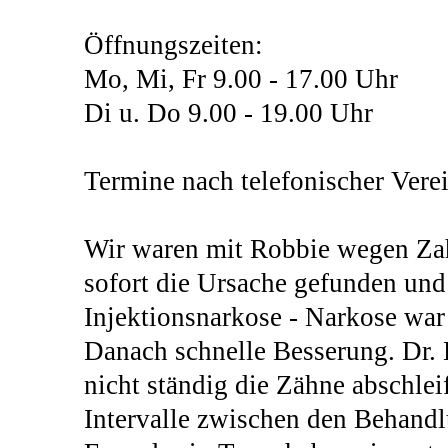
Öffnungszeiten:
Mo, Mi, Fr 9.00 - 17.00 Uhr
Di u. Do 9.00 - 19.00 Uhr
Termine nach telefonischer Vere
Wir waren mit Robbie wegen Zah
sofort die Ursache gefunden und
Injektionsnarkose - Narkose war 
Danach schnelle Besserung. Dr. 
nicht ständig die Zähne abschleif
Intervalle zwischen den Behandl