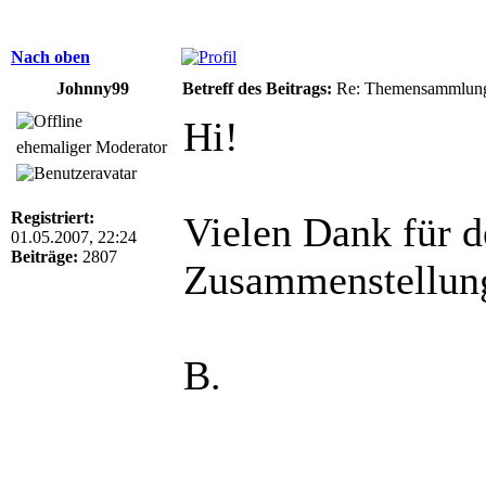
Nach oben
Johnny99
Betreff des Beitrags:
Re: Themensammlung
Hi!
ehemaliger Moderator
Registriert:
Vielen Dank für d
01.05.2007, 22:24
Beiträge:
2807
Zusammenstellun
B.