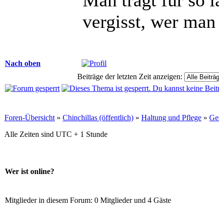
vergisst, wer man 
Nach oben
Beiträge der letzten Zeit anzeigen:
Foren-Übersicht
»
Chinchillas (öffentlich)
»
Haltung und Pflege
»
Ge
Alle Zeiten sind UTC + 1 Stunde
Wer ist online?
Mitglieder in diesem Forum: 0 Mitglieder und 4 Gäste