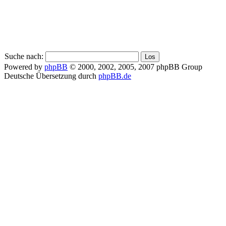
Suche nach:
Powered by
phpBB
© 2000, 2002, 2005, 2007 phpBB Group
Deutsche Übersetzung durch
phpBB.de