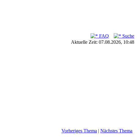
FAQ
Suche
Aktuelle Zeit: 07.08.2026, 10:48
Vorheriges Thema
|
Nächstes Thema