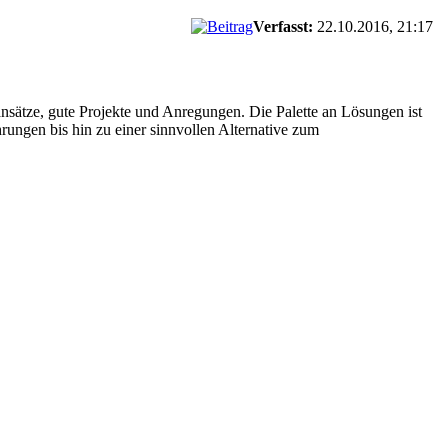
Verfasst:
22.10.2016, 21:17
ansätze, gute Projekte und Anregungen. Die Palette an Lösungen ist
rungen bis hin zu einer sinnvollen Alternative zum