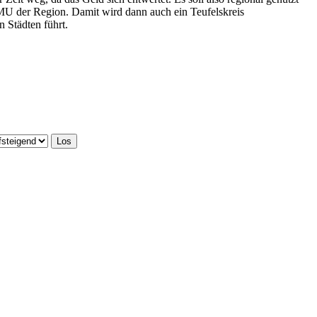
KMU der Region. Damit wird dann auch ein Teufelskreis
 Städten führt.