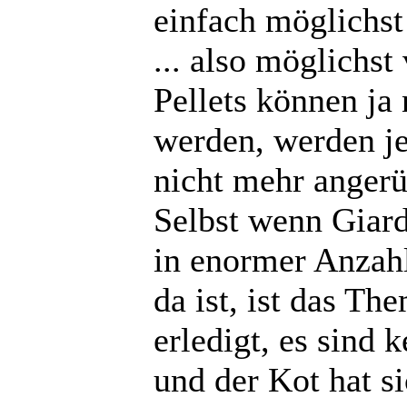
einfach möglichst
... also möglichst 
Pellets können ja
werden, werden j
nicht mehr angerü
Selbst wenn Giard
in enormer Anzah
da ist, ist das T
erledigt, es sind
und der Kot hat si