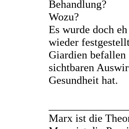
Behandlung?
Wozu?
Es wurde doch eh
wieder festgestell
Giardien befallen
sichtbaren Auswir
Gesundheit hat.
______________
Marx ist die Theo