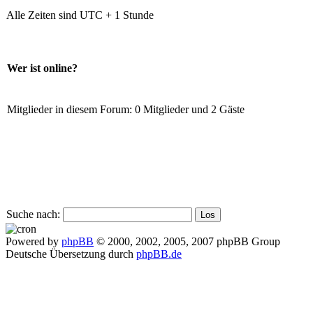
Alle Zeiten sind UTC + 1 Stunde
Wer ist online?
Mitglieder in diesem Forum: 0 Mitglieder und 2 Gäste
Suche nach:
Powered by
phpBB
© 2000, 2002, 2005, 2007 phpBB Group
Deutsche Übersetzung durch
phpBB.de