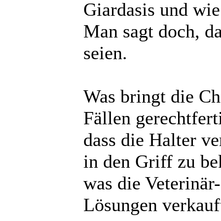
Giardasis und wie
Man sagt doch, d
seien.
Was bringt die Ch
Fällen gerechtfert
dass die Halter v
in den Griff zu b
was die Veterinär
Lösungen verkauf