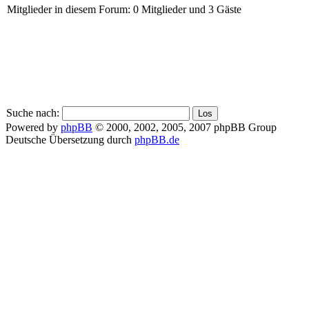
Mitglieder in diesem Forum: 0 Mitglieder und 3 Gäste
Suche nach:
Powered by
phpBB
© 2000, 2002, 2005, 2007 phpBB Group
Deutsche Übersetzung durch
phpBB.de