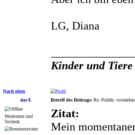
LG, Diana
______________
Kinder und Tiere
Nach oben
davX
Betreff des Beitrags:
Re: Politik: verstärkt
Zitat:
Moderator und
Technik
Mein momentaner 