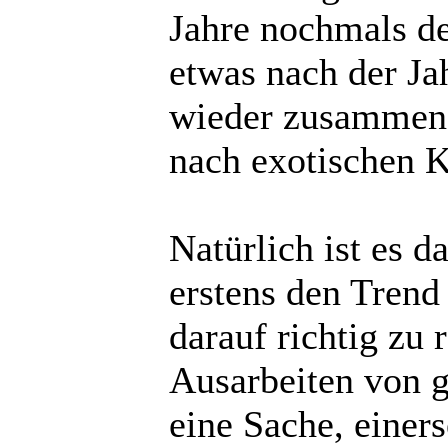
Jahre nochmals de
etwas nach der J
wieder zusammenst
nach exotischen K
Natürlich ist es d
erstens den Trend 
darauf richtig zu 
Ausarbeiten von 
eine Sache, einer