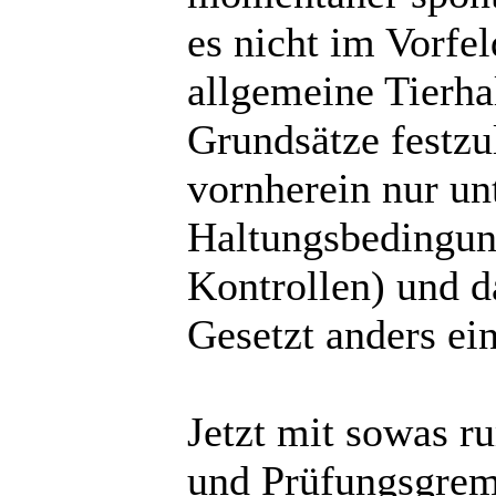
es nicht im Vorfe
allgemeine Tierha
Grundsätze festzu
vornherein nur un
Haltungsbedingung
Kontrollen) und d
Gesetzt anders ei
Jetzt mit sowas 
und Prüfungsgrem