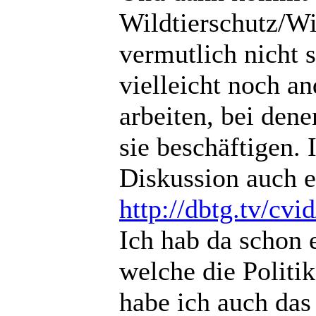
Wildtierschutz/Wil
vermutlich nicht s
vielleicht noch a
arbeiten, bei den
sie beschäftigen. 
Diskussion auch e
http://dbtg.tv/cv
Ich hab da schon 
welche die Politik
habe ich auch das