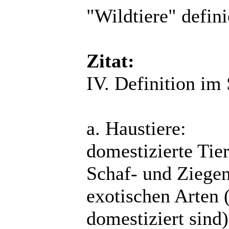
"Wildtiere" defini
Zitat:
IV. Definition im
a. Haustiere:
domestizierte Tier
Schaf- und Ziege
exotischen Arten 
domestiziert sind