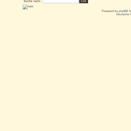
Suche nach:
Powered by
phpBB
©
Deutsche 