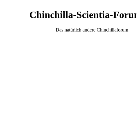
Chinchilla-Scientia-Foru
Das natürlich andere Chinchillaforum