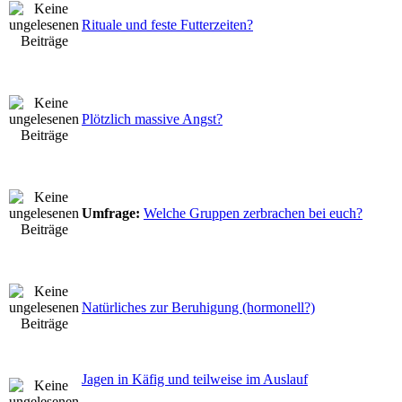
Rituale und feste Futterzeiten?
Plötzlich massive Angst?
Umfrage:
Welche Gruppen zerbrachen bei euch?
Natürliches zur Beruhigung (hormonell?)
Jagen in Käfig und teilweise im Auslauf