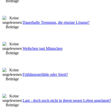
Dauerhafte Trennung, die einzige Lösung?
Weibchen jagt Männchen
Frühlingsgefühle oder Streit?
Lani - doch noch nicht in ihrem neuen Leben angelangt?