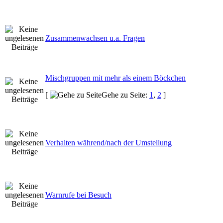
Zusammenwachsen u.a. Fragen
Mischgruppen mit mehr als einem Böckchen
[
Gehe zu Seite:
1
,
2
]
Verhalten während/nach der Umstellung
Warnrufe bei Besuch