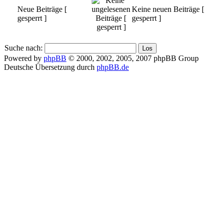
Neue Beiträge [
Keine neuen Beiträge [
gesperrt ]
gesperrt ]
Suche nach:
Powered by
phpBB
© 2000, 2002, 2005, 2007 phpBB Group
Deutsche Übersetzung durch
phpBB.de