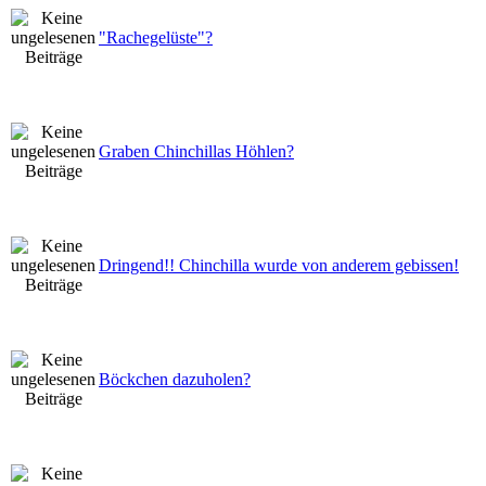
"Rachegelüste"?
Graben Chinchillas Höhlen?
Dringend!! Chinchilla wurde von anderem gebissen!
Böckchen dazuholen?