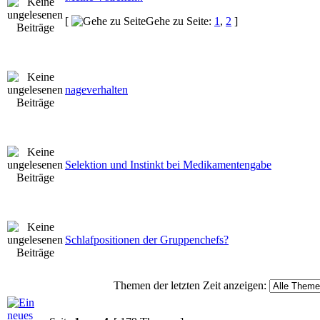
[
Gehe zu Seite:
1
,
2
]
nageverhalten
Selektion und Instinkt bei Medikamentengabe
Schlafpositionen der Gruppenchefs?
Themen der letzten Zeit anzeigen: