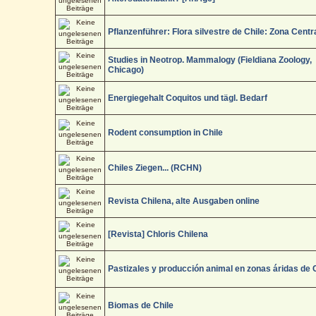
Pflanzenführer: Flora silvestre de Chile: Zona Centr
Studies in Neotrop. Mammalogy (Fieldiana Zoology,
Chicago)
Energiegehalt Coquitos und tägl. Bedarf
Rodent consumption in Chile
Chiles Ziegen... (RCHN)
Revista Chilena, alte Ausgaben online
[Revista] Chloris Chilena
Pastizales y producción animal en zonas áridas de 
Biomas de Chile