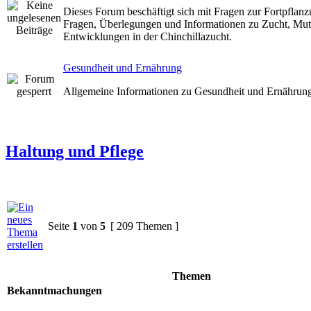
Dieses Forum beschäftigt sich mit Fragen zur Fortpflanz
Fragen, Überlegungen und Informationen zu Zucht, Mut
Entwicklungen in der Chinchillazucht.
Gesundheit und Ernährung
Allgemeine Informationen zu Gesundheit und Ernährun
Haltung und Pflege
Seite
1
von
5
[ 209 Themen ]
Themen
Bekanntmachungen