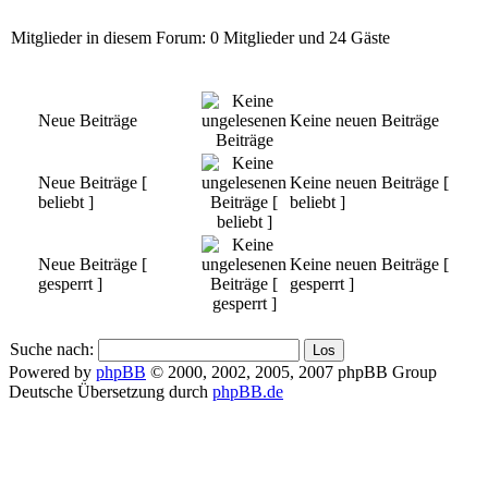
Mitglieder in diesem Forum: 0 Mitglieder und 24 Gäste
Neue Beiträge
Keine neuen Beiträge
Neue Beiträge [
Keine neuen Beiträge [
beliebt ]
beliebt ]
Neue Beiträge [
Keine neuen Beiträge [
gesperrt ]
gesperrt ]
Suche nach:
Powered by
phpBB
© 2000, 2002, 2005, 2007 phpBB Group
Deutsche Übersetzung durch
phpBB.de