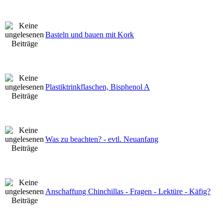
Basteln und bauen mit Kork
Plastiktrinkflaschen, Bisphenol A
Was zu beachten? - evtl. Neuanfang
Anschaffung Chinchillas - Fragen - Lektüre - Käfig?