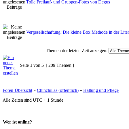
Tolle Freilauf- und Gruppen-Fotos von Degus
Vergesellschaftung: Die kleine Box Methode in der Liter
Themen der letzten Zeit anzeigen:
Seite
1
von
5
[ 209 Themen ]
Foren-Übersicht
»
Chinchillas (öffentlich)
»
Haltung und Pflege
Alle Zeiten sind UTC + 1 Stunde
Wer ist online?