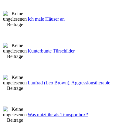
Ich male Häuser an
Kunterbunte Türschilder
Laufrad (Leo Brown), Aggressionstherapie
Was nutzt ihr als Transportbox?