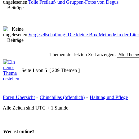
Tolle Freilauf- und Gruppen-Fotos von Degus
Vergesellschaftung: Die kleine Box Methode in der Liter
Themen der letzten Zeit anzeigen:
Seite
1
von
5
[ 209 Themen ]
Foren-Übersicht
»
Chinchillas (öffentlich)
»
Haltung und Pflege
Alle Zeiten sind UTC + 1 Stunde
Wer ist online?