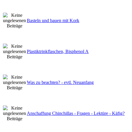
Basteln und bauen mit Kork
Plastiktrinkflaschen, Bisphenol A
Was zu beachten? - evtl. Neuanfang
Anschaffung Chinchillas - Fragen - Lektüre - Käfig?