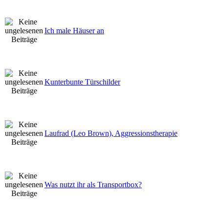
Ich male Häuser an
Kunterbunte Türschilder
Laufrad (Leo Brown), Aggressionstherapie
Was nutzt ihr als Transportbox?