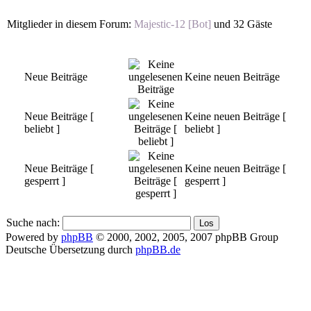
Mitglieder in diesem Forum:
Majestic-12 [Bot]
und 32 Gäste
Neue Beiträge
Keine neuen Beiträge
Neue Beiträge [
Keine neuen Beiträge [
beliebt ]
beliebt ]
Neue Beiträge [
Keine neuen Beiträge [
gesperrt ]
gesperrt ]
Suche nach:
Powered by
phpBB
© 2000, 2002, 2005, 2007 phpBB Group
Deutsche Übersetzung durch
phpBB.de