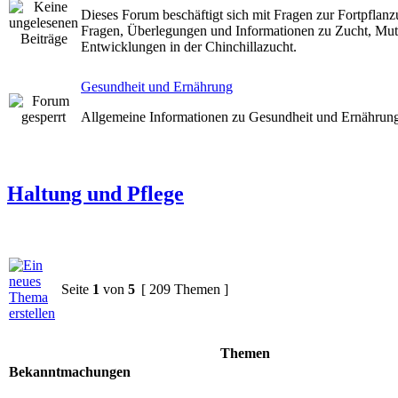
Dieses Forum beschäftigt sich mit Fragen zur Fortpflanz
Fragen, Überlegungen und Informationen zu Zucht, Mut
Entwicklungen in der Chinchillazucht.
Gesundheit und Ernährung
Allgemeine Informationen zu Gesundheit und Ernährun
Haltung und Pflege
Seite
1
von
5
[ 209 Themen ]
Themen
Bekanntmachungen