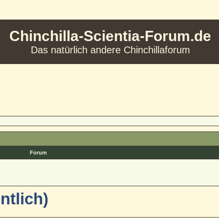
Chinchilla-Scientia-Forum.de
Das natürlich andere Chinchillaforum
Forum
ntlich)