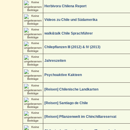
Herbivora Chilena Report
Videos zu Chile und Südamerika
walk&talk Chile Sprachführer
Chilepflanzen III (2012) & IV (2013)
Jahreszeiten
Psychoaktive Kakteen
[Reisen] Chilenische Landkarten
[Reisen] Santiago de Chile
[Reisen] Pflanzenwelt im Chinchillareservat