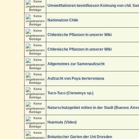
Umweltfaktoren beeinflussen Keimung von chil. S
Nationalzoo Chile
Chilenische Pflanzen in unserer Wiki
Chilenische Pflanzen in unserer Wiki
Allgemeines zur Samenaufzucht
Aufzucht von Puya berteroniana
Tuco-Tuco (Ctenomys sp.)
Naturschutzgebiet mitten in der Stadt (Buenos Aire
Huemuls (Video)
Botanischer Garten der Uni Dresden