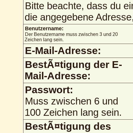
Bitte beachte, dass du e
die angegebene Adresse, 
Benutzername:
Der Benutzername muss zwischen 3 und 20
Zeichen lang sein.
E-Mail-Adresse:
BestÃ¤tigung der E-
Mail-Adresse:
Passwort:
Muss zwischen 6 und
100 Zeichen lang sein.
BestÃ¤tigung des