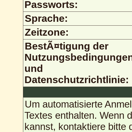
Passworts:
Sprache:
Zeitzone:
BestÃ¤tigung der
Nutzungsbedingunge
und
Datenschutzrichtlinie:
Um automatisierte Anmel
Textes enthalten. Wenn 
kannst, kontaktiere bitte 