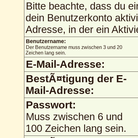
Bitte beachte, dass du 
dein Benutzerkonto aktiv
Adresse, in der ein Aktiv
Benutzername:
Der Benutzername muss zwischen 3 und 20
Zeichen lang sein.
E-Mail-Adresse:
BestÃ¤tigung der E-
Mail-Adresse:
Passwort:
Muss zwischen 6 und
100 Zeichen lang sein.