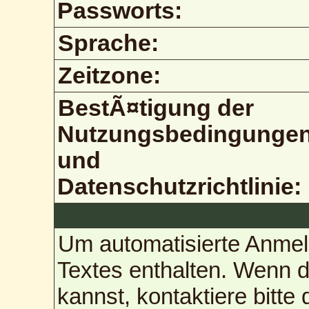
Passworts:
Sprache:
Zeitzone:
BestÃ¤tigung der
Nutzungsbedingunge
und
Datenschutzrichtlinie:
Um automatisierte Anmel
Textes enthalten. Wenn 
kannst, kontaktiere bitte 