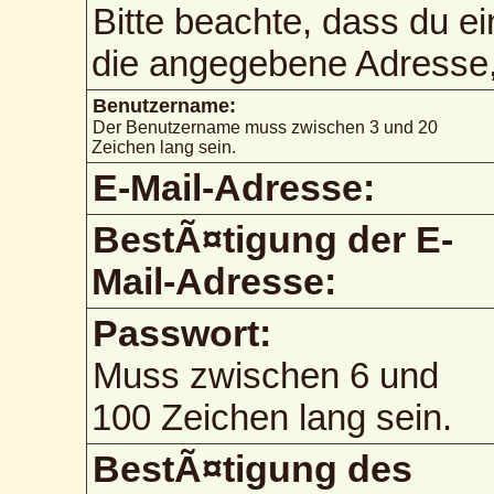
Bitte beachte, dass du e
die angegebene Adresse, 
Benutzername:
Der Benutzername muss zwischen 3 und 20
Zeichen lang sein.
E-Mail-Adresse:
BestÃ¤tigung der E-
Mail-Adresse:
Passwort:
Muss zwischen 6 und
100 Zeichen lang sein.
BestÃ¤tigung des