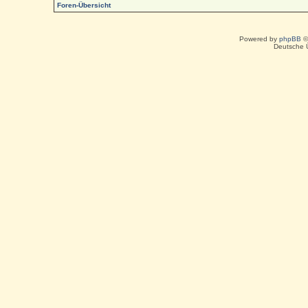
Foren-Übersicht
Powered by
phpBB
©
Deutsche 