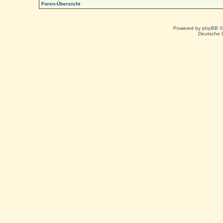
Foren-Übersicht
Powered by
phpBB
©
Deutsche 