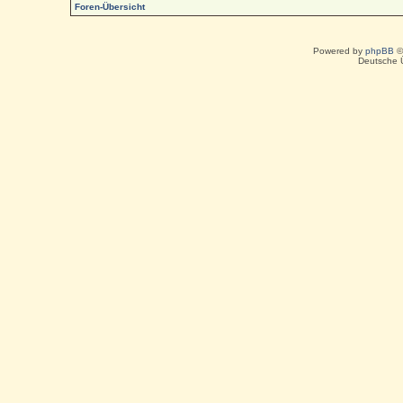
Foren-Übersicht
Powered by
phpBB
©
Deutsche 