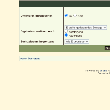
Unterforen durchsuchen:
Ja
Nein
Ergebnisse sortieren nach:
Aufsteigend
Absteigend
Suchzeitraum begrenzen:
Foren-Übersicht
Powered by
phpBB
©
Deutsche 