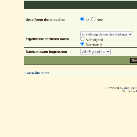
Unterforen durchsuchen:
Ja
Nein
Ergebnisse sortieren nach:
Aufsteigend
Absteigend
Suchzeitraum begrenzen:
Foren-Übersicht
Powered by
phpBB
©
Deutsche 