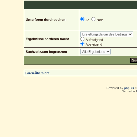
Unterforen durchsuchen:
Ja
Nein
Ergebnisse sortieren nach:
Aufsteigend
Absteigend
Suchzeitraum begrenzen:
Foren-Übersicht
Powered by
phpBB
©
Deutsche 