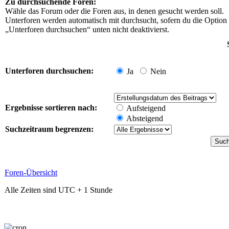
Zu durchsuchende Foren:
Wähle das Forum oder die Foren aus, in denen gesucht werden soll.
Unterforen werden automatisch mit durchsucht, sofern du die Option
„Unterforen durchsuchen“ unten nicht deaktivierst.
Unterforen durchsuchen:
Ja
Nein
Ergebnisse sortieren nach:
Aufsteigend
Absteigend
Suchzeitraum begrenzen:
Foren-Übersicht
Alle Zeiten sind UTC + 1 Stunde