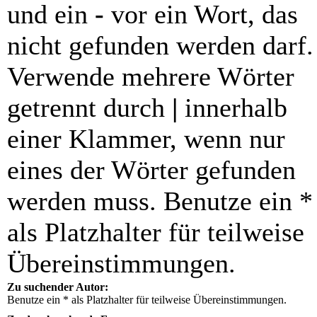
und ein
-
vor ein Wort, das
nicht gefunden werden darf.
Verwende mehrere Wörter
getrennt durch
|
innerhalb
einer Klammer, wenn nur
eines der Wörter gefunden
werden muss. Benutze ein *
als Platzhalter für teilweise
Übereinstimmungen.
Zu suchender Autor:
Benutze ein * als Platzhalter für teilweise Übereinstimmungen.