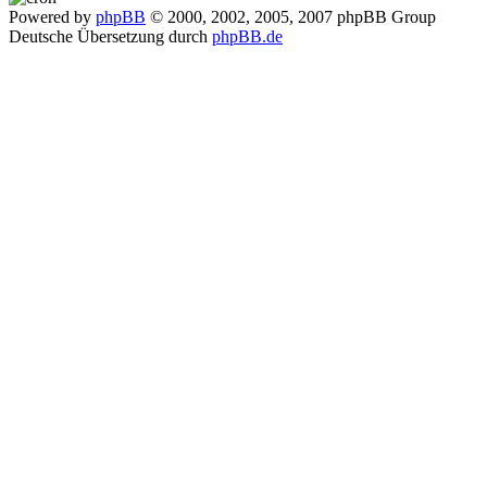
Powered by
phpBB
© 2000, 2002, 2005, 2007 phpBB Group
Deutsche Übersetzung durch
phpBB.de