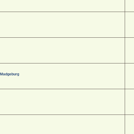
- Madgeburg