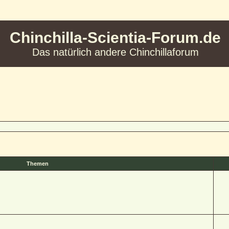
Chinchilla-Scientia-Forum.de
Das natürlich andere Chinchillaforum
Themen