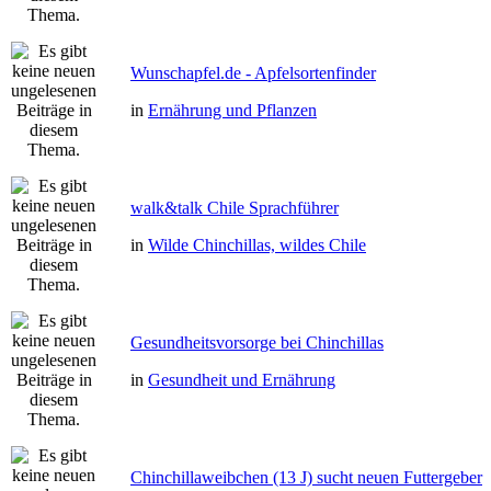
Wunschapfel.de - Apfelsortenfinder
in
Ernährung und Pflanzen
walk&talk Chile Sprachführer
in
Wilde Chinchillas, wildes Chile
Gesundheitsvorsorge bei Chinchillas
in
Gesundheit und Ernährung
Chinchillaweibchen (13 J) sucht neuen Futtergeber