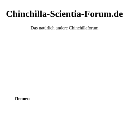
Chinchilla-Scientia-Forum.de
Das natürlich andere Chinchillaforum
Themen