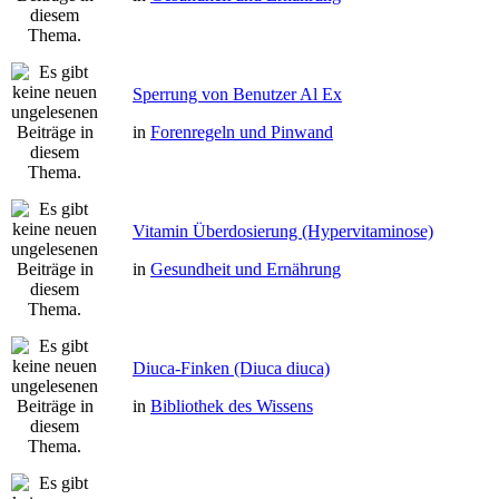
Sperrung von Benutzer Al Ex
in
Forenregeln und Pinwand
Vitamin Überdosierung (Hypervitaminose)
in
Gesundheit und Ernährung
Diuca-Finken (Diuca diuca)
in
Bibliothek des Wissens