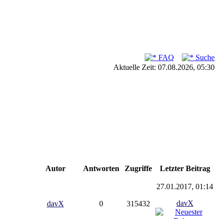
FAQ
Suche
Aktuelle Zeit: 07.08.2026, 05:30
Autor
Antworten
Zugriffe
Letzter Beitrag
27.01.2017, 01:14
davX
davX
0
315432