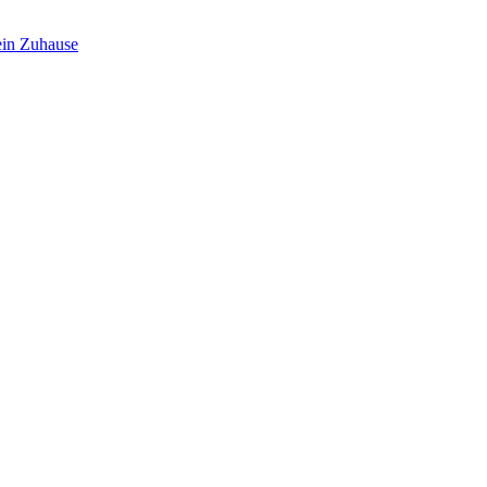
in Zuhause