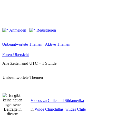
Anmelden
Registrieren
Unbeantwortete Themen
|
Aktive Themen
Foren-Übersicht
Alle Zeiten sind UTC + 1 Stunde
Unbeantwortete Themen
Videos zu Chile und Südamerika
in
Wilde Chinchillas, wildes Chile