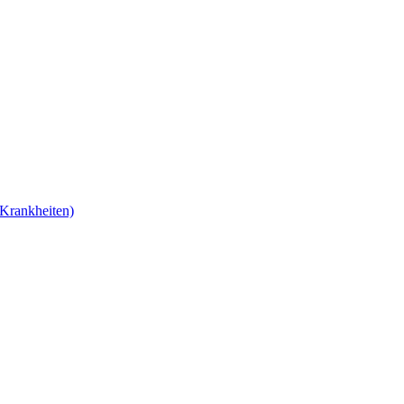
Krankheiten)