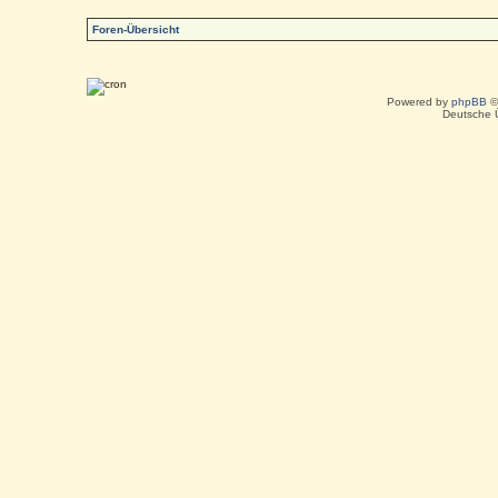
Foren-Übersicht
Powered by
phpBB
©
Deutsche 