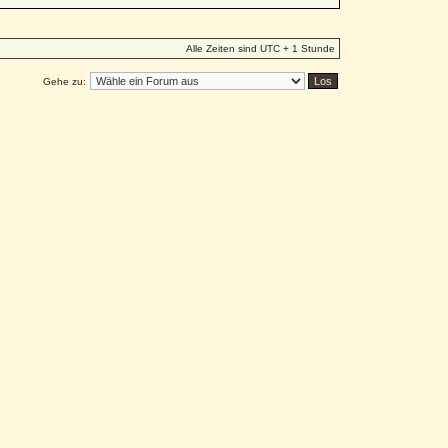
Alle Zeiten sind UTC + 1 Stunde
Gehe zu: