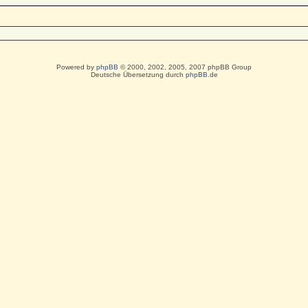
Powered by
phpBB
© 2000, 2002, 2005, 2007 phpBB Group
Deutsche Übersetzung durch
phpBB.de