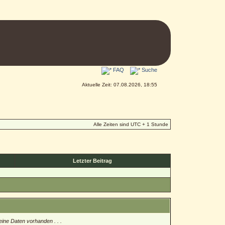
FAQ
Suche
Aktuelle Zeit: 07.08.2026, 18:55
Alle Zeiten sind UTC + 1 Stunde
Letzter Beitrag
eine Daten vorhanden . . .