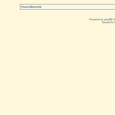
Foren-Übersicht
Powered by
phpBB
©
Deutsche 