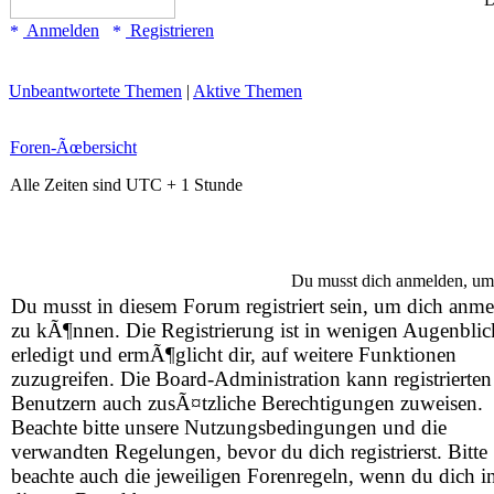
Anmelden
Registrieren
Unbeantwortete Themen
|
Aktive Themen
Foren-Ãœbersicht
Alle Zeiten sind UTC + 1 Stunde
Du musst dich anmelden, um
Du musst in diesem Forum registriert sein, um dich anm
zu kÃ¶nnen. Die Registrierung ist in wenigen Augenbli
erledigt und ermÃ¶glicht dir, auf weitere Funktionen
zuzugreifen. Die Board-Administration kann registrierten
Benutzern auch zusÃ¤tzliche Berechtigungen zuweisen.
Beachte bitte unsere Nutzungsbedingungen und die
verwandten Regelungen, bevor du dich registrierst. Bitte
beachte auch die jeweiligen Forenregeln, wenn du dich i