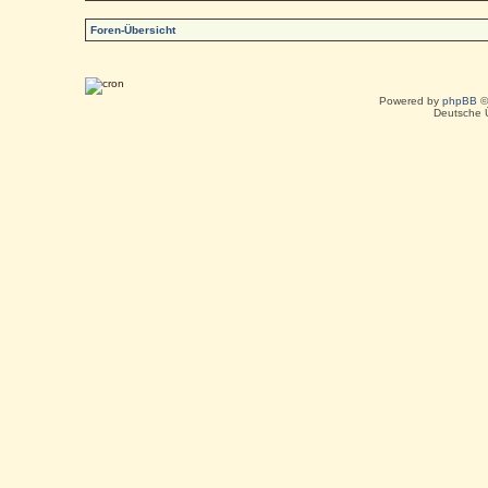
Foren-Übersicht
Powered by
phpBB
©
Deutsche 