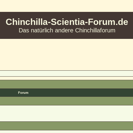
Chinchilla-Scientia-Forum.de
Das natürlich andere Chinchillaforum
Forum