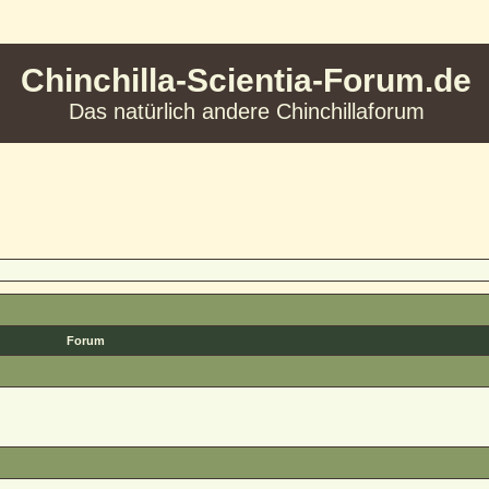
Chinchilla-Scientia-Forum.de
Das natürlich andere Chinchillaforum
Forum