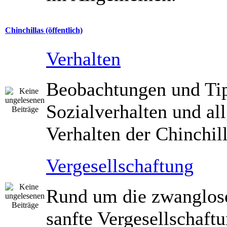
Chinchillas (öffentlich)
Verhalten
Beobachtungen und Ti
Sozialverhalten und a
Verhalten der Chinchill
Vergesellschaftung
Rund um die zwanglos
sanfte Vergesellschaft