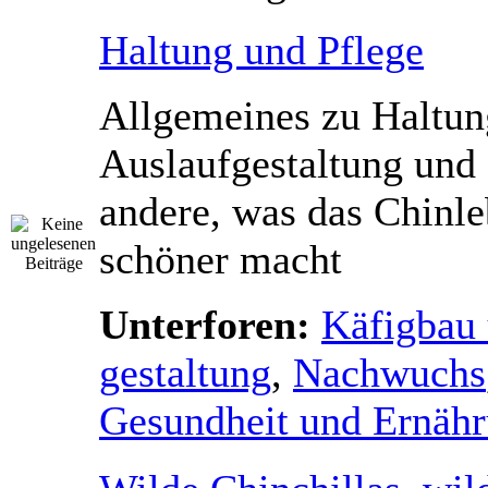
Haltung und Pflege
Allgemeines zu Haltung
Auslaufgestaltung und 
andere, was das Chinl
schöner macht
Unterforen:
Käfigbau 
gestaltung
,
Nachwuchs
Gesundheit und Ernäh