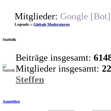
Mitglieder:
Google [Bot]
Legende ::
Globale Moderatoren
Statistik
Beiträge insgesamt:
614
Mitglieder insgesamt:
2
Steffen
Anmelden