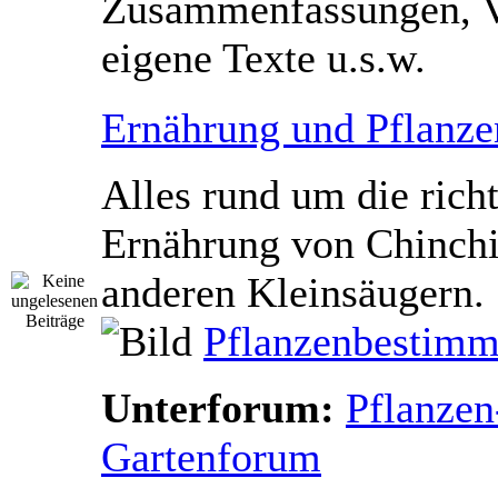
Zusammenfassungen, V
eigene Texte u.s.w.
Ernährung und Pflanze
Alles rund um die rich
Ernährung von Chinchi
anderen Kleinsäugern.
Pflanzenbestimm
Unterforum:
Pflanzen
Gartenforum