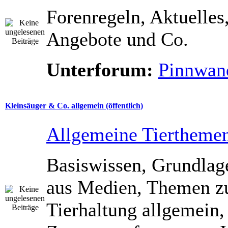
Forenregeln, Aktuelles
Angebote und Co.
Unterforum:
Pinnwan
Kleinsäuger & Co. allgemein (öffentlich)
Allgemeine Tiertheme
Basiswissen, Grundla
aus Medien, Themen z
Tierhaltung allgemein,