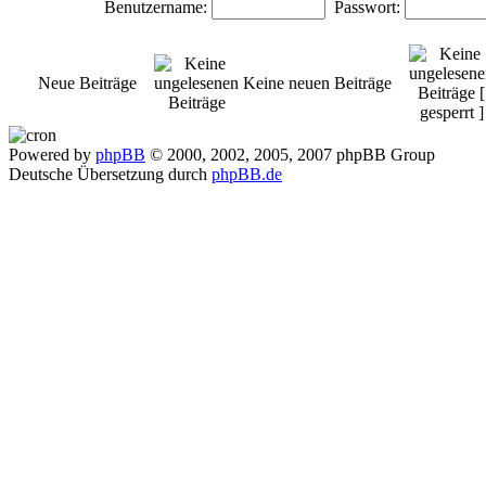
Benutzername:
Passwort:
Neue Beiträge
Keine neuen Beiträge
Powered by
phpBB
© 2000, 2002, 2005, 2007 phpBB Group
Deutsche Übersetzung durch
phpBB.de