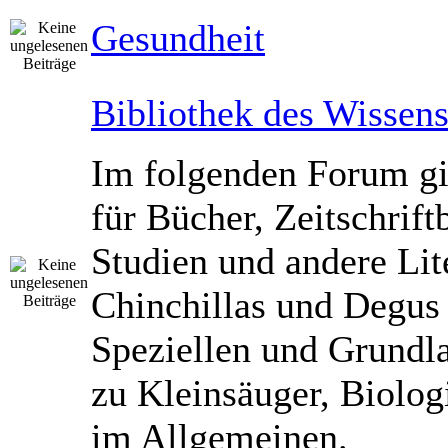
Gesundheit
Bibliothek des Wissen
Im folgenden Forum gib
für Bücher, Zeitschrift
Studien und andere Lit
Chinchillas und Degus
Speziellen und Grundl
zu Kleinsäuger, Biolog
im Allgemeinen.