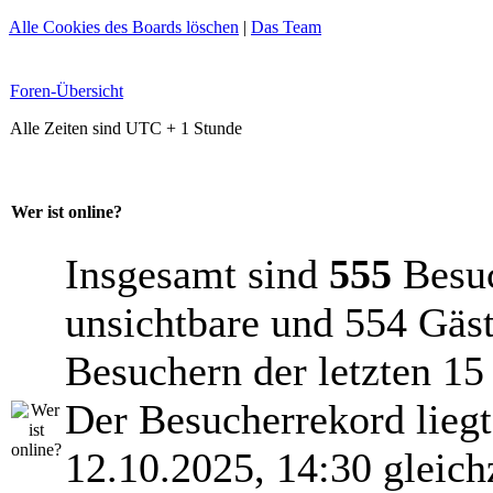
Alle Cookies des Boards löschen
|
Das Team
Foren-Übersicht
Alle Zeiten sind UTC + 1 Stunde
Wer ist online?
Insgesamt sind
555
Besuch
unsichtbare und 554 Gäst
Besuchern der letzten 15
Der Besucherrekord lieg
12.10.2025, 14:30 gleich