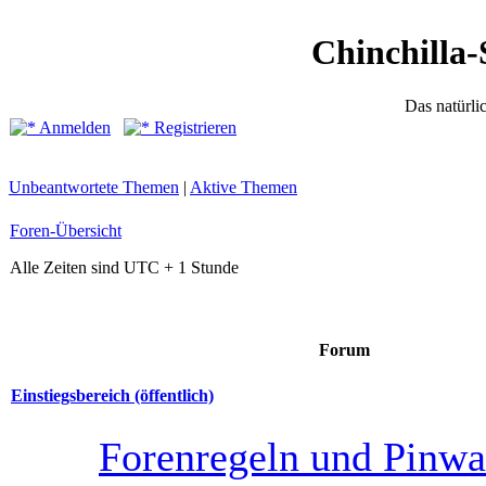
Chinchilla-
Das natürli
Anmelden
Registrieren
Unbeantwortete Themen
|
Aktive Themen
Foren-Übersicht
Alle Zeiten sind UTC + 1 Stunde
Forum
Einstiegsbereich (öffentlich)
Forenregeln und Pinw