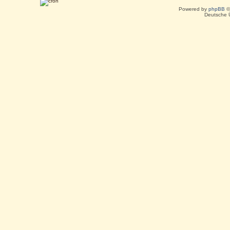
Powered by
phpBB
©
Deutsche 