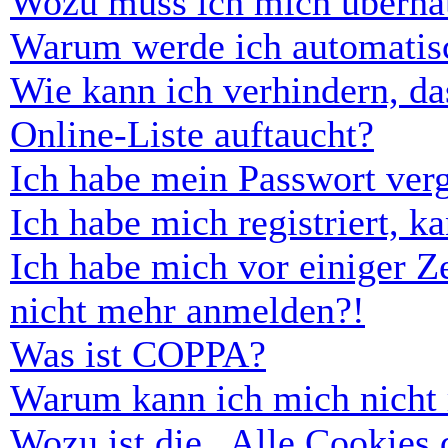
Wozu muss ich mich überhau
Warum werde ich automatis
Wie kann ich verhindern, d
Online-Liste auftaucht?
Ich habe mein Passwort ver
Ich habe mich registriert, 
Ich habe mich vor einiger Ze
nicht mehr anmelden?!
Was ist COPPA?
Warum kann ich mich nicht r
Wozu ist die „Alle Cookies