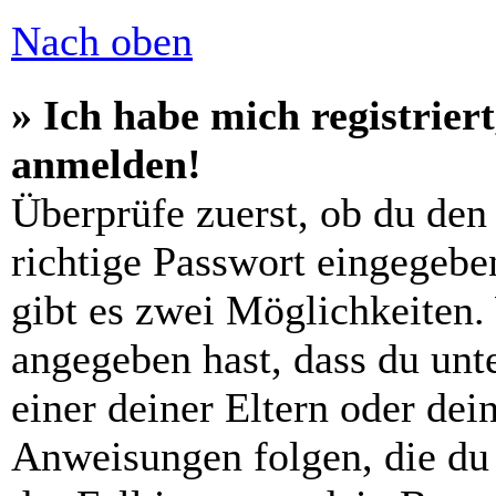
Nach oben
» Ich habe mich registrier
anmelden!
Überprüfe zuerst, ob du den
richtige Passwort eingegebe
gibt es zwei Möglichkeiten
angegeben hast, dass du unte
einer deiner Eltern oder de
Anweisungen folgen, die du 