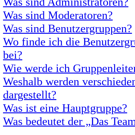
Was sind Administratoren?
Was sind Moderatoren?
Was sind Benutzergruppen?
Wo finde ich die Benutzergr
bei?
Wie werde ich Gruppenleite
Weshalb werden verschieden
dargestellt?
Was ist eine Hauptgruppe?
Was bedeutet der „Das Team“