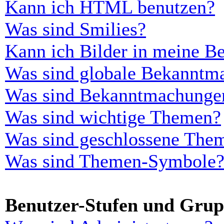
Kann ich HTML benutzen?
Was sind Smilies?
Kann ich Bilder in meine Be
Was sind globale Bekanntm
Was sind Bekanntmachunge
Was sind wichtige Themen?
Was sind geschlossene The
Was sind Themen-Symbole
Benutzer-Stufen und Gru