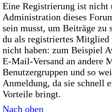
Eine Registrierung ist nich
Administration dieses Forums
sein musst, um Beiträge zu s
du als registriertes Mitglie
nicht haben: zum Beispiel Av
E-Mail-Versand an andere Mit
Benutzergruppen und so weit
Anmeldung, da sie schnell er
Vorteile bringt.
Nach oben