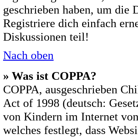
geschrieben haben, um die 
Registriere dich einfach er
Diskussionen teil!
Nach oben
» Was ist COPPA?
COPPA, ausgeschrieben Chil
Act of 1998 (deutsch: Geset
von Kindern im Internet von
welches festlegt, dass Webs