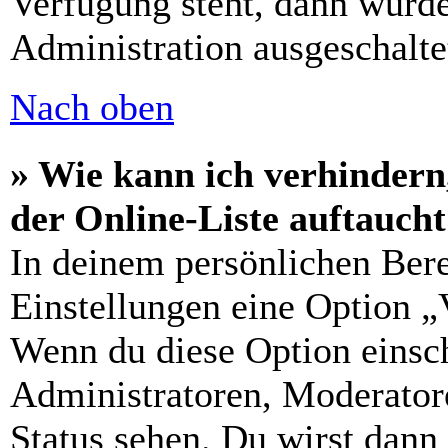
Verfügung steht, dann wurde
Administration ausgeschalte
Nach oben
» Wie kann ich verhindern
der Online-Liste auftauch
In deinem persönlichen Bere
Einstellungen eine Option „
Wenn du diese Option einsch
Administratoren, Moderatore
Status sehen. Du wirst dann