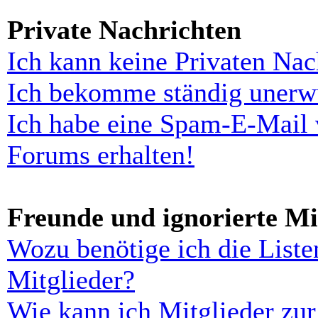
Private Nachrichten
Ich kann keine Privaten Nac
Ich bekomme ständig unerwü
Ich habe eine Spam-E-Mail 
Forums erhalten!
Freunde und ignorierte Mi
Wozu benötige ich die Liste
Mitglieder?
Wie kann ich Mitglieder zur