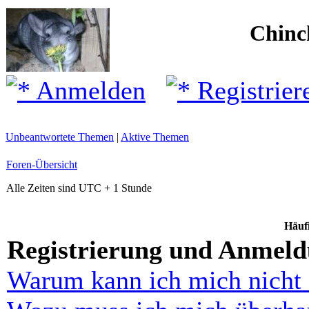
Chinc
Anmelden
Registrier
Unbeantwortete Themen
|
Aktive Themen
Foren-Übersicht
Alle Zeiten sind UTC + 1 Stunde
Häufi
Registrierung und Anmel
Warum kann ich mich nicht