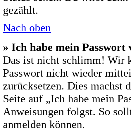
gezählt.
Nach oben
» Ich habe mein Passwort 
Das ist nicht schlimm! Wir 
Passwort nicht wieder mittei
zurücksetzen. Dies machst 
Seite auf „Ich habe mein Pa
Anweisungen folgst. So sollt
anmelden können.