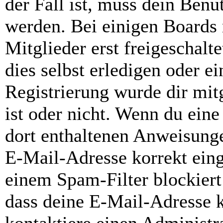
der Fall ist, muss dein Benut
werden. Bei einigen Boards
Mitglieder erst freigeschal
dies selbst erledigen oder e
Registrierung wurde dir mitg
ist oder nicht. Wenn du eine
dort enthaltenen Anweisunge
E-Mail-Adresse korrekt ein
einem Spam-Filter blockiert
dass deine E-Mail-Adresse 