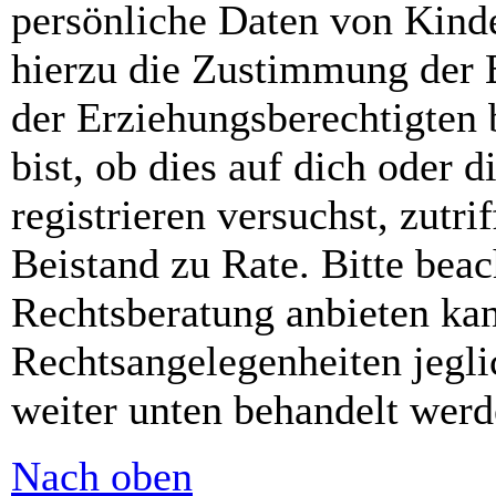
persönliche Daten von Kinde
hierzu die Zustimmung der 
der Erziehungsberechtigten 
bist, ob dies auf dich oder d
registrieren versuchst, zutri
Beistand zu Rate. Bitte bea
Rechtsberatung anbieten kan
Rechtsangelegenheiten jeglic
weiter unten behandelt werd
Nach oben