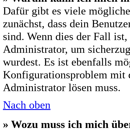
Dafür gibt es viele möglich
zunächst, dass dein Benutze
sind. Wenn dies der Fall ist
Administrator, um sicherzug
wurdest. Es ist ebenfalls mö
Konfigurationsproblem mit d
Administrator lösen muss.
Nach oben
» Wozu muss ich mich über