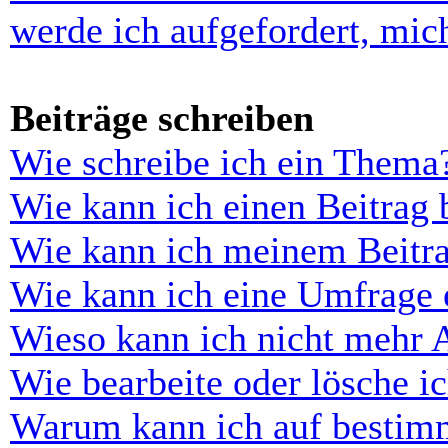
werde ich aufgefordert, mi
Beiträge schreiben
Wie schreibe ich ein Thema
Wie kann ich einen Beitrag 
Wie kann ich meinem Beitra
Wie kann ich eine Umfrage e
Wieso kann ich nicht mehr 
Wie bearbeite oder lösche i
Warum kann ich auf bestimm