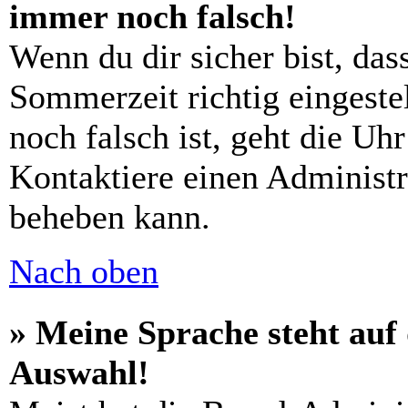
immer noch falsch!
Wenn du dir sicher bist, das
Sommerzeit richtig eingestel
noch falsch ist, geht die Uh
Kontaktiere einen Administr
beheben kann.
Nach oben
» Meine Sprache steht auf
Auswahl!