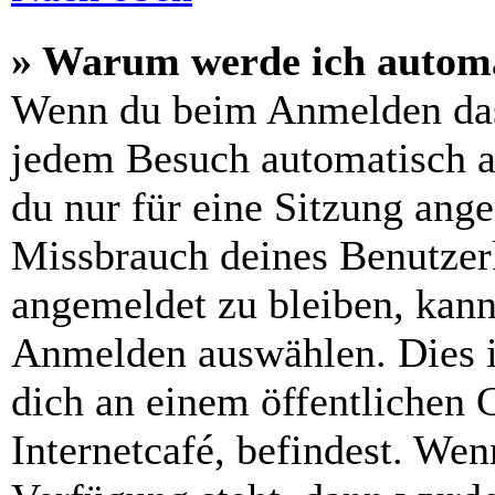
» Warum werde ich automa
Wenn du beim Anmelden das
jedem Besuch automatisch a
du nur für eine Sitzung ang
Missbrauch deines Benutzer
angemeldet zu bleiben, kann
Anmelden auswählen. Dies i
dich an einem öffentlichen 
Internetcafé, befindest. Wen