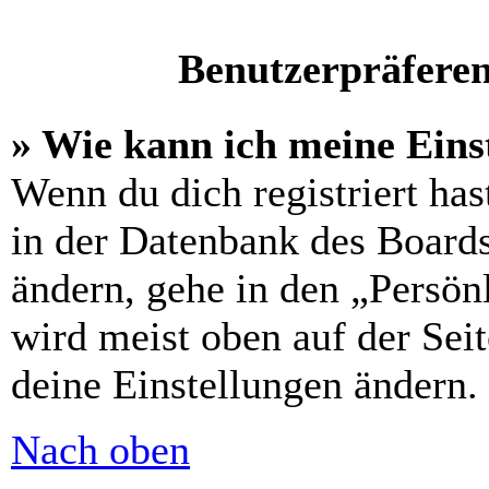
Benutzerpräferen
» Wie kann ich meine Eins
Wenn du dich registriert has
in der Datenbank des Boards
ändern, gehe in den „Persön
wird meist oben auf der Seit
deine Einstellungen ändern.
Nach oben