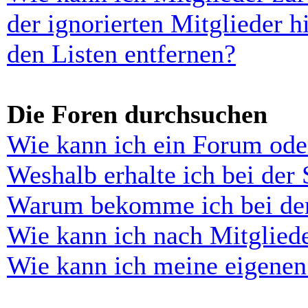
der ignorierten Mitglieder 
den Listen entfernen?
Die Foren durchsuchen
Wie kann ich ein Forum ode
Weshalb erhalte ich bei der
Warum bekomme ich bei der 
Wie kann ich nach Mitglied
Wie kann ich meine eigenen