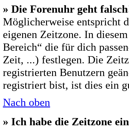
» Die Forenuhr geht falsch
Möglicherweise entspricht di
eigenen Zeitzone. In diesem 
Bereich“ die für dich passe
Zeit, ...) festlegen. Die Zei
registrierten Benutzern geä
registriert bist, ist dies ein 
Nach oben
» Ich habe die Zeitzone ein