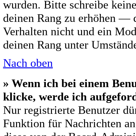
wurden. Bitte schreibe kein
deinen Rang zu erhöhen — d
Verhalten nicht und ein Mod
deinen Rang unter Umstände
Nach oben
» Wenn ich bei einem Benu
klicke, werde ich aufgefo
Nur registrierte Benutzer dü
Funktion für Nachrichten an