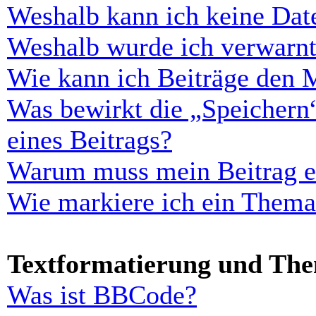
Weshalb kann ich keine Dat
Weshalb wurde ich verwarn
Wie kann ich Beiträge den 
Was bewirkt die „Speichern
eines Beitrags?
Warum muss mein Beitrag er
Wie markiere ich ein Thema
Textformatierung und Th
Was ist BBCode?