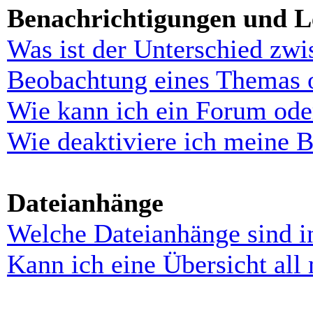
Benachrichtigungen und L
Was ist der Unterschied zw
Beobachtung eines Themas 
Wie kann ich ein Forum ode
Wie deaktiviere ich meine 
Dateianhänge
Welche Dateianhänge sind i
Kann ich eine Übersicht all