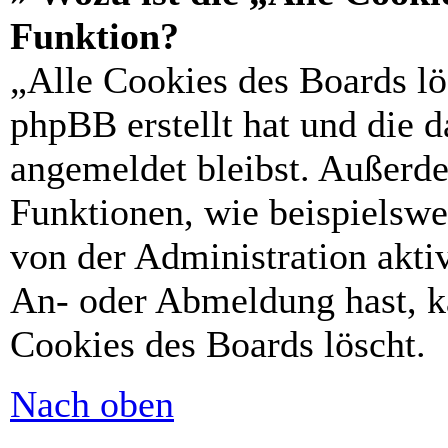
Funktion?
„Alle Cookies des Boards lö
phpBB erstellt hat und die 
angemeldet bleibst. Außerd
Funktionen, wie beispielswe
von der Administration akti
An- oder Abmeldung hast, k
Cookies des Boards löscht.
Nach oben