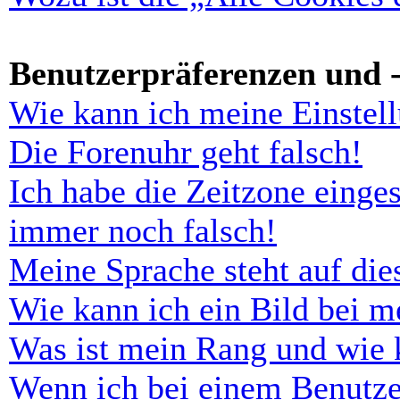
Benutzerpräferenzen und -
Wie kann ich meine Einstel
Die Forenuhr geht falsch!
Ich habe die Zeitzone einges
immer noch falsch!
Meine Sprache steht auf di
Wie kann ich ein Bild bei 
Was ist mein Rang und wie 
Wenn ich bei einem Benutze