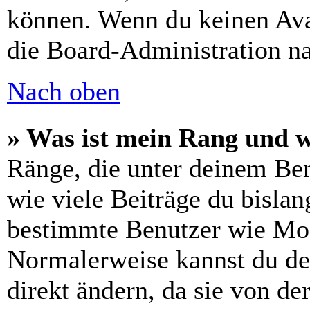
können. Wenn du keinen Avat
die Board-Administration n
Nach oben
» Was ist mein Rang und w
Ränge, die unter deinem Be
wie viele Beiträge du bislang
bestimmte Benutzer wie Mod
Normalerweise kannst du de
direkt ändern, da sie von de