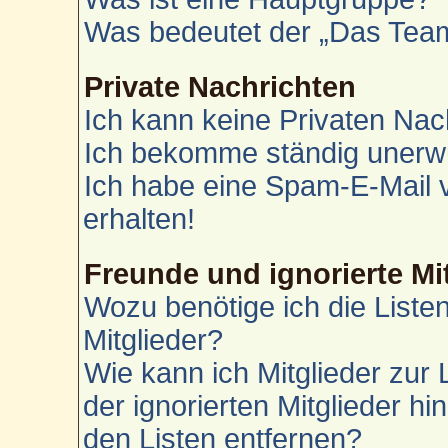
Was bedeutet der „Das Team“
Private Nachrichten
Ich kann keine Privaten Nac
Ich bekomme ständig unerwü
Ich habe eine Spam-E-Mail 
erhalten!
Freunde und ignorierte Mi
Wozu benötige ich die Liste
Mitglieder?
Wie kann ich Mitglieder zur 
der ignorierten Mitglieder h
den Listen entfernen?