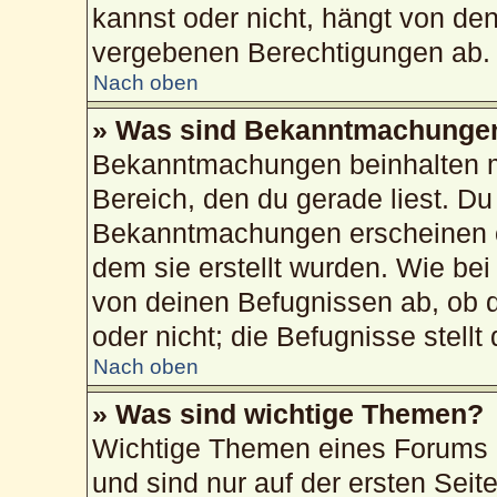
kannst oder nicht, hängt von de
vergebenen Berechtigungen ab.
Nach oben
» Was sind Bekanntmachunge
Bekanntmachungen beinhalten me
Bereich, den du gerade liest. Du 
Bekanntmachungen erscheinen ob
dem sie erstellt wurden. Wie b
von deinen Befugnissen ab, ob 
oder nicht; die Befugnisse stellt
Nach oben
» Was sind wichtige Themen?
Wichtige Themen eines Forums 
und sind nur auf der ersten Sei