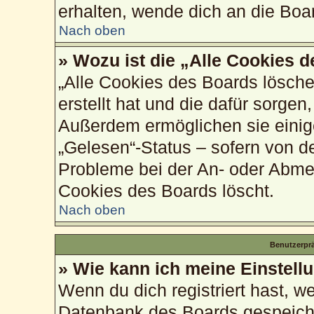
erhalten, wende dich an die Boa
Nach oben
» Wozu ist die „Alle Cookies 
„Alle Cookies des Boards lösche
erstellt hat und die dafür sorge
Außerdem ermöglichen sie einig
„Gelesen“-Status – sofern von de
Probleme bei der An- oder Abme
Cookies des Boards löscht.
Nach oben
Benutzerprä
» Wie kann ich meine Einstell
Wenn du dich registriert hast, w
Datenbank des Boards gespeiche