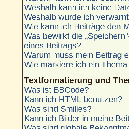
Weshalb kann ich keine Da
Weshalb wurde ich verwarn
Wie kann ich Beiträge den 
Was bewirkt die „Speichern“
eines Beitrags?
Warum muss mein Beitrag e
Wie markiere ich ein Thema
Textformatierung und Th
Was ist BBCode?
Kann ich HTML benutzen?
Was sind Smilies?
Kann ich Bilder in meine Bei
Was sind globale Bekannt