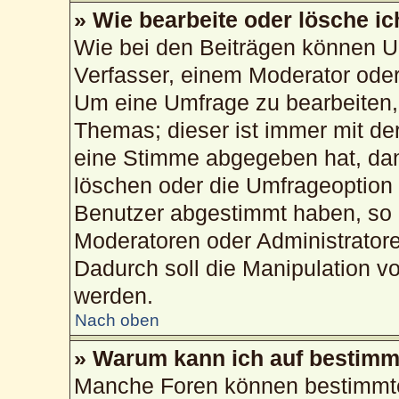
» Wie bearbeite oder lösche i
Wie bei den Beiträgen können U
Verfasser, einem Moderator oder
Um eine Umfrage zu bearbeiten,
Themas; dieser ist immer mit d
eine Stimme abgegeben hat, da
löschen oder die Umfrageoption b
Benutzer abgestimmt haben, so 
Moderatoren oder Administrator
Dadurch soll die Manipulation v
werden.
Nach oben
» Warum kann ich auf bestimmt
Manche Foren können bestimmte