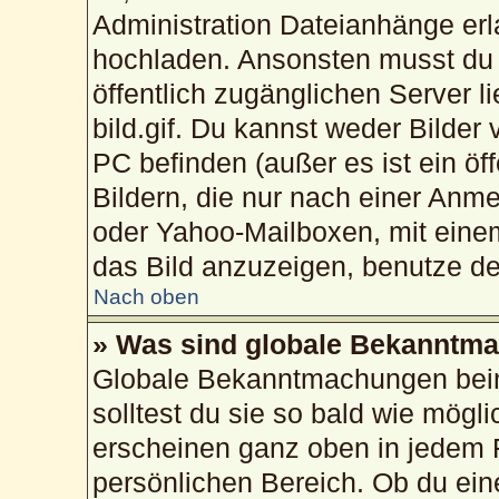
Administration Dateianhänge erla
hochladen. Ansonsten musst du 
öffentlich zugänglichen Server li
bild.gif. Du kannst weder Bilder
PC befinden (außer es ist ein öf
Bildern, die nur nach einer Anme
oder Yahoo-Mailboxen, mit eine
das Bild anzuzeigen, benutze d
Nach oben
» Was sind globale Bekanntm
Globale Bekanntmachungen beinh
solltest du sie so bald wie mög
erscheinen ganz oben in jedem 
persönlichen Bereich. Ob du ei