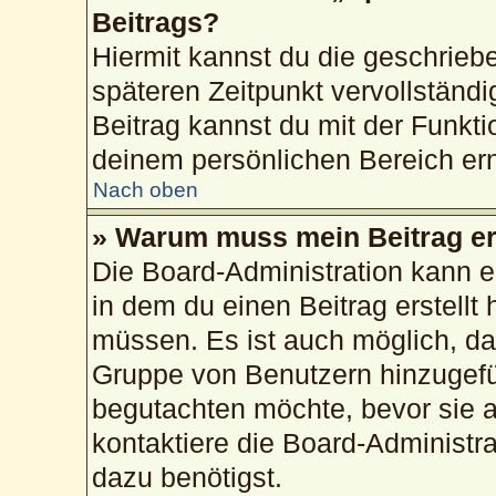
Beitrags?
Hiermit kannst du die geschrie
späteren Zeitpunkt vervollstän
Beitrag kannst du mit der Funkti
deinem persönlichen Bereich ern
Nach oben
» Warum muss mein Beitrag er
Die Board-Administration kann 
in dem du einen Beitrag erstellt 
müssen. Es ist auch möglich, das
Gruppe von Benutzern hinzugefüg
begutachten möchte, bevor sie au
kontaktiere die Board-Administr
dazu benötigst.