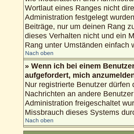
Wortlaut eines Ranges nicht dire
Administration festgelegt wurden
Beiträge, nur um deinen Rang z
dieses Verhalten nicht und ein M
Rang unter Umständen einfach w
Nach oben
» Wenn ich bei einem Benutzer 
aufgefordert, mich anzumelden
Nur registrierte Benutzer dürfen 
Nachrichten an andere Benutzer 
Administration freigeschaltet w
Missbrauch dieses Systems durc
Nach oben