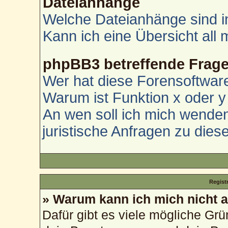
Dateianhänge
Welche Dateianhänge sind i
Kann ich eine Übersicht all
phpBB3 betreffende Frag
Wer hat diese Forensoftware
Warum ist Funktion x oder y 
An wen soll ich mich wenden
juristische Anfragen zu die
Regist
» Warum kann ich mich nicht
Dafür gibt es viele mögliche Gr