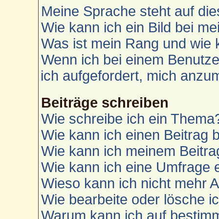
Meine Sprache steht auf die
Wie kann ich ein Bild bei 
Was ist mein Rang und wie 
Wenn ich bei einem Benutzer
ich aufgefordert, mich anzu
Beiträge schreiben
Wie schreibe ich ein Thema
Wie kann ich einen Beitrag 
Wie kann ich meinem Beitra
Wie kann ich eine Umfrage e
Wieso kann ich nicht mehr A
Wie bearbeite oder lösche i
Warum kann ich auf bestimm