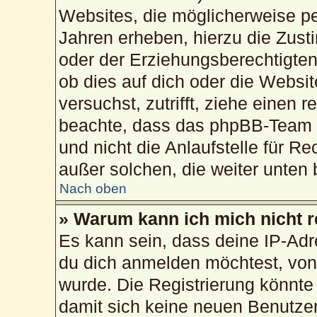
Websites, die möglicherweise pe
Jahren erheben, hierzu die Zus
oder der Erziehungsberechtigten
ob dies auf dich oder die Website
versuchst, zutrifft, ziehe einen 
beachte, dass das phpBB-Team 
und nicht die Anlaufstelle für Re
außer solchen, die weiter unten
Nach oben
» Warum kann ich mich nicht r
Es kann sein, dass deine IP-Ad
du dich anmelden möchtest, von 
wurde. Die Registrierung könnte
damit sich keine neuen Benutze