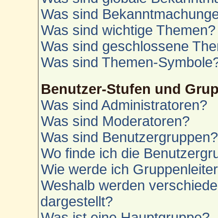
Was sind Bekanntmachung
Was sind wichtige Themen?
Was sind geschlossene Th
Was sind Themen-Symbole
Benutzer-Stufen und Gru
Was sind Administratoren?
Was sind Moderatoren?
Was sind Benutzergruppen
Wo finde ich die Benutzergru
Wie werde ich Gruppenleite
Weshalb werden verschiede
dargestellt?
Was ist eine Hauptgruppe?