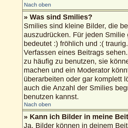
Nach oben
» Was sind Smilies?
Smilies sind kleine Bilder, die 
auszudrücken. Für jeden Smilie 
bedeutet :) fröhlich und :( trauri
Verfassen eines Beitrags sehen. 
zu häufig zu benutzen, sie könn
machen und ein Moderator könnt
überarbeiten oder gar komplett 
auch die Anzahl der Smilies beg
benutzen kannst.
Nach oben
» Kann ich Bilder in meine Bei
Ja, Bilder können in deinem Bei