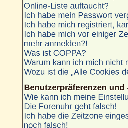
Online-Liste auftaucht?
Ich habe mein Passwort ver
Ich habe mich registriert, k
Ich habe mich vor einiger Zei
mehr anmelden?!
Was ist COPPA?
Warum kann ich mich nicht r
Wozu ist die „Alle Cookies 
Benutzerpräferenzen und 
Wie kann ich meine Einstel
Die Forenuhr geht falsch!
Ich habe die Zeitzone einges
noch falsch!