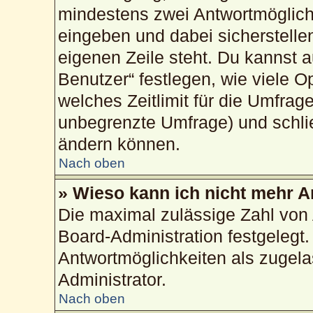
mindestens zwei Antwortmöglich
eingeben und dabei sicherstellen
eigenen Zeile steht. Du kannst 
Benutzer“ festlegen, wie viele 
welches Zeitlimit für die Umfrage
unbegrenzte Umfrage) und schlie
ändern können.
Nach oben
» Wieso kann ich nicht mehr A
Die maximal zulässige Zahl von 
Board-Administration festgelegt
Antwortmöglichkeiten als zugela
Administrator.
Nach oben