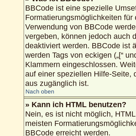
BBCode ist eine spezielle Umse
Formatierungsmöglichkeiten für 
Verwendung von BBCode werden 
vergeben, können jedoch auch du
deaktiviert werden. BBCode ist 
werden Tags von eckigen („[“ und „
Klammern eingeschlossen. Weite
auf einer speziellen Hilfe-Seite,
aus zugänglich ist.
Nach oben
» Kann ich HTML benutzen?
Nein, es ist nicht möglich, HTM
meisten Formatierungsmöglichke
BBCode erreicht werden.