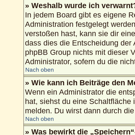
» Weshalb wurde ich verwarnt
In jedem Board gibt es eigene R
Administration festgelegt werd
verstoßen hast, kann sie dir ein
dass dies die Entscheidung der 
phpBB Group nichts mit dieser V
Administrator, sofern du die nich
Nach oben
» Wie kann ich Beiträge den 
Wenn ein Administrator die ent
hat, siehst du eine Schaltfläche
melden. Du wirst dann durch die 
Nach oben
» Was bewirkt die „Speichern“