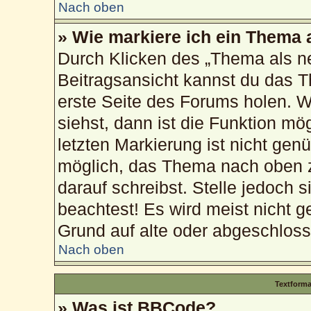
Nach oben
» Wie markiere ich ein Thema 
Durch Klicken des „Thema als ne
Beitragsansicht kannst du das 
erste Seite des Forums holen. 
siehst, dann ist die Funktion mög
letzten Markierung ist nicht gen
möglich, das Thema nach oben z
darauf schreibst. Stelle jedoch 
beachtest! Es wird meist nicht g
Grund auf alte oder abgeschlos
Nach oben
Textform
» Was ist BBCode?