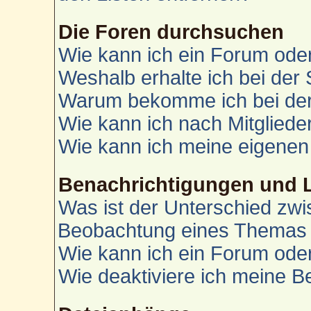
Die Foren durchsuchen
Wie kann ich ein Forum od
Weshalb erhalte ich bei der
Warum bekomme ich bei der 
Wie kann ich nach Mitglied
Wie kann ich meine eigenen
Benachrichtigungen und 
Was ist der Unterschied zw
Beobachtung eines Themas
Wie kann ich ein Forum od
Wie deaktiviere ich meine 