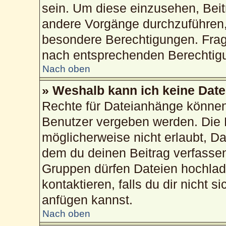
sein. Um diese einzusehen, Beit
andere Vorgänge durchzuführen,
besondere Berechtigungen. Frag
nach entsprechenden Berechtig
Nach oben
» Weshalb kann ich keine Dat
Rechte für Dateianhänge können
Benutzer vergeben werden. Die 
möglicherweise nicht erlaubt, 
dem du deinen Beitrag verfasse
Gruppen dürfen Dateien hochlad
kontaktieren, falls du dir nicht 
anfügen kannst.
Nach oben