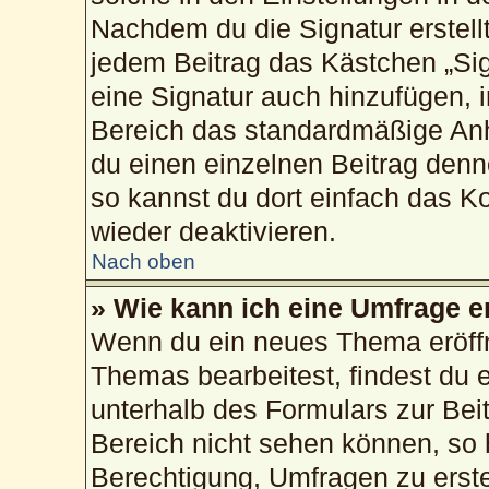
Nachdem du die Signatur erstellt
jedem Beitrag das Kästchen „Sig
eine Signatur auch hinzufügen, 
Bereich das standardmäßige Anh
du einen einzelnen Beitrag den
so kannst du dort einfach das K
wieder deaktivieren.
Nach oben
» Wie kann ich eine Umfrage e
Wenn du ein neues Thema eröffn
Themas bearbeitest, findest du e
unterhalb des Formulars zur Beit
Bereich nicht sehen können, so 
Berechtigung, Umfragen zu erstel