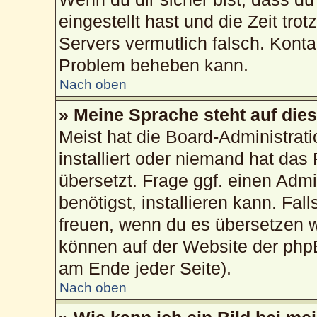
eingestellt hast und die Zeit tro
Servers vermutlich falsch. Konta
Problem beheben kann.
Nach oben
» Meine Sprache steht auf die
Meist hat die Board-Administrat
installiert oder niemand hat das
übersetzt. Frage ggf. einen Admi
benötigst, installieren kann. Fall
freuen, wenn du es übersetzen 
können auf der Website der php
am Ende jeder Seite).
Nach oben