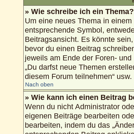
B
» Wie schreibe ich ein Thema?
Um eine neues Thema in einem F
entsprechende Symbol, entweder
Beitragsansicht. Es könnte sein, 
bevor du einen Beitrag schreibe
jeweils am Ende der Foren- und d
„Du darfst neue Themen erstelle
diesem Forum teilnehmen“ usw.
Nach oben
» Wie kann ich einen Beitrag 
Wenn du nicht Administrator ode
eigenen Beiträge bearbeiten ode
bearbeiten, indem du das „Änder