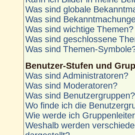
Was sind globale Bekannt
Was sind Bekanntmachung
Was sind wichtige Themen?
Was sind geschlossene Th
Was sind Themen-Symbole
Benutzer-Stufen und Gru
Was sind Administratoren?
Was sind Moderatoren?
Was sind Benutzergruppen
Wo finde ich die Benutzergru
Wie werde ich Gruppenleite
Weshalb werden verschiede