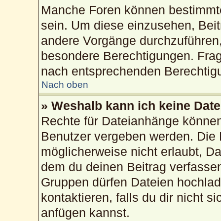
Manche Foren können bestimmte
sein. Um diese einzusehen, Beit
andere Vorgänge durchzuführen,
besondere Berechtigungen. Frag
nach entsprechenden Berechtig
Nach oben
» Weshalb kann ich keine Dat
Rechte für Dateianhänge können
Benutzer vergeben werden. Die 
möglicherweise nicht erlaubt, 
dem du deinen Beitrag verfasse
Gruppen dürfen Dateien hochlad
kontaktieren, falls du dir nicht 
anfügen kannst.