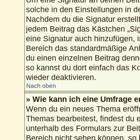
solche in den Einstellungen in 
Nachdem du die Signatur erstellt
jedem Beitrag das Kästchen „Sig
eine Signatur auch hinzufügen, 
Bereich das standardmäßige Anh
du einen einzelnen Beitrag den
so kannst du dort einfach das K
wieder deaktivieren.
Nach oben
» Wie kann ich eine Umfrage e
Wenn du ein neues Thema eröffn
Themas bearbeitest, findest du e
unterhalb des Formulars zur Beit
Bereich nicht sehen können, so 