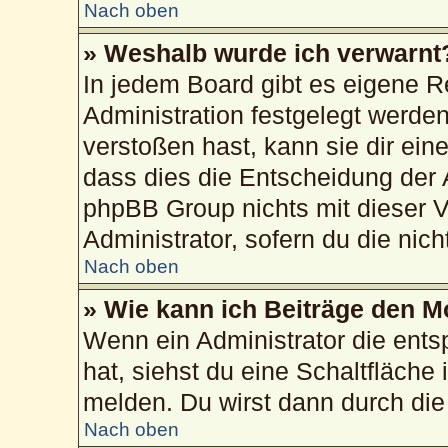
Nach oben
» Weshalb wurde ich verwarnt
In jedem Board gibt es eigene R
Administration festgelegt werd
verstoßen hast, kann sie dir ein
dass dies die Entscheidung der 
phpBB Group nichts mit dieser V
Administrator, sofern du die nich
Nach oben
» Wie kann ich Beiträge den 
Wenn ein Administrator die ent
hat, siehst du eine Schaltfläche
melden. Du wirst dann durch die 
Nach oben