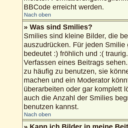
BBCode erreicht werden.
Nach oben
» Was sind Smilies?
Smilies sind kleine Bilder, die 
auszudrücken. Für jeden Smilie 
bedeutet :) fröhlich und :( trauri
Verfassen eines Beitrags sehen. 
zu häufig zu benutzen, sie könn
machen und ein Moderator könnt
überarbeiten oder gar komplett 
auch die Anzahl der Smilies beg
benutzen kannst.
Nach oben
» Kann ich Bilder in meine Bei