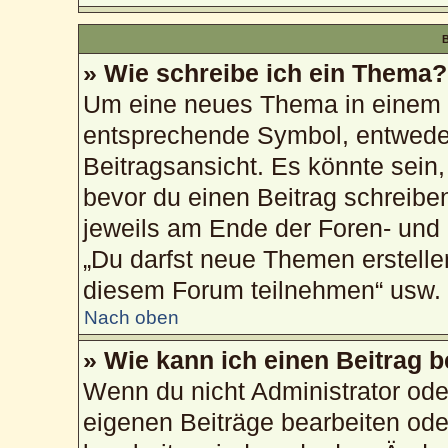
B
» Wie schreibe ich ein Thema?
Um eine neues Thema in einem F
entsprechende Symbol, entweder
Beitragsansicht. Es könnte sein, 
bevor du einen Beitrag schreibe
jeweils am Ende der Foren- und d
„Du darfst neue Themen erstelle
diesem Forum teilnehmen“ usw.
Nach oben
» Wie kann ich einen Beitrag 
Wenn du nicht Administrator ode
eigenen Beiträge bearbeiten ode