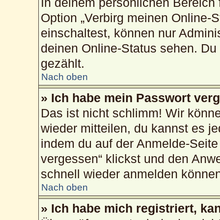
In deinem persönlichen Bereich f
Option „Verbirg meinen Online-S
einschaltest, können nur Admini
deinen Online-Status sehen. Du 
gezählt.
Nach oben
» Ich habe mein Passwort ver
Das ist nicht schlimm! Wir könne
wieder mitteilen, du kannst es 
indem du auf der Anmelde-Seite
vergessen“ klickst und den Anwei
schnell wieder anmelden können
Nach oben
» Ich habe mich registriert, k