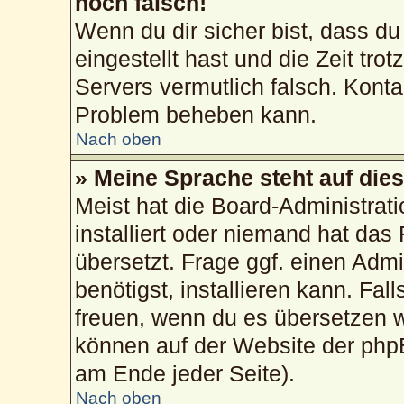
noch falsch!
Wenn du dir sicher bist, dass du
eingestellt hast und die Zeit tro
Servers vermutlich falsch. Konta
Problem beheben kann.
Nach oben
» Meine Sprache steht auf die
Meist hat die Board-Administrat
installiert oder niemand hat das
übersetzt. Frage ggf. einen Admi
benötigst, installieren kann. Fall
freuen, wenn du es übersetzen 
können auf der Website der php
am Ende jeder Seite).
Nach oben