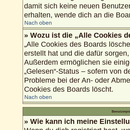
damit sich keine neuen Benutze
erhalten, wende dich an die Boa
Nach oben
» Wozu ist die „Alle Cookies 
„Alle Cookies des Boards lösche
erstellt hat und die dafür sorge
Außerdem ermöglichen sie einig
„Gelesen“-Status – sofern von de
Probleme bei der An- oder Abme
Cookies des Boards löscht.
Nach oben
Benutzerprä
» Wie kann ich meine Einstell