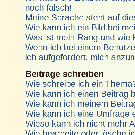
noch falsch!
Meine Sprache steht auf die
Wie kann ich ein Bild bei 
Was ist mein Rang und wie 
Wenn ich bei einem Benutzer
ich aufgefordert, mich anzu
Beiträge schreiben
Wie schreibe ich ein Thema
Wie kann ich einen Beitrag 
Wie kann ich meinem Beitra
Wie kann ich eine Umfrage e
Wieso kann ich nicht mehr A
Wie bearbeite oder lösche i