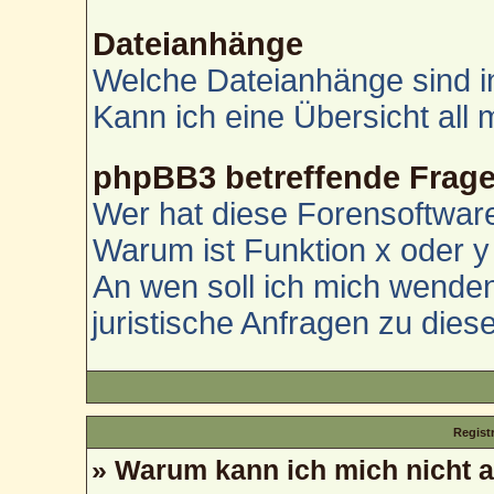
Dateianhänge
Welche Dateianhänge sind i
Kann ich eine Übersicht all
phpBB3 betreffende Frag
Wer hat diese Forensoftware
Warum ist Funktion x oder y 
An wen soll ich mich wenden
juristische Anfragen zu die
Regist
» Warum kann ich mich nicht