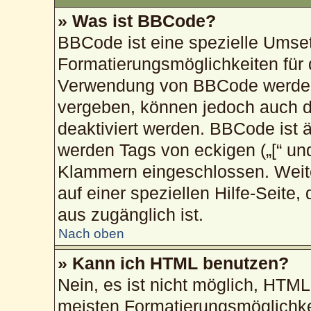
» Was ist BBCode?
BBCode ist eine spezielle Umse
Formatierungsmöglichkeiten für 
Verwendung von BBCode werden 
vergeben, können jedoch auch du
deaktiviert werden. BBCode ist 
werden Tags von eckigen („[“ und „
Klammern eingeschlossen. Weite
auf einer speziellen Hilfe-Seite,
aus zugänglich ist.
Nach oben
» Kann ich HTML benutzen?
Nein, es ist nicht möglich, HTM
meisten Formatierungsmöglichke