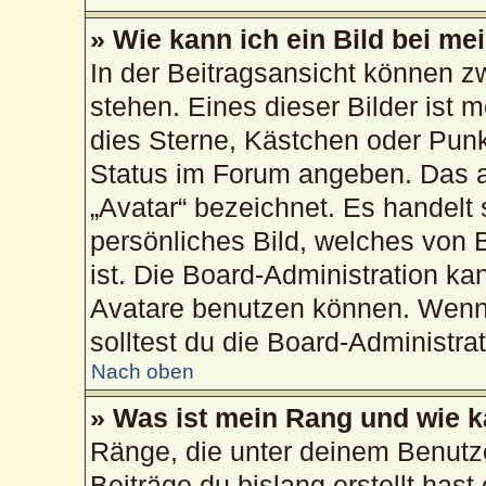
» Wie kann ich ein Bild bei 
In der Beitragsansicht können 
stehen. Eines dieser Bilder ist 
dies Sterne, Kästchen oder Punk
Status im Forum angeben. Das an
„Avatar“ bezeichnet. Es handelt 
persönliches Bild, welches von 
ist. Die Board-Administration k
Avatare benutzen können. Wenn 
solltest du die Board-Administra
Nach oben
» Was ist mein Rang und wie k
Ränge, die unter deinem Benutz
Beiträge du bislang erstellt hast