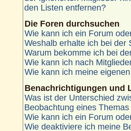
den Listen entfernen?
Die Foren durchsuchen
Wie kann ich ein Forum od
Weshalb erhalte ich bei der
Warum bekomme ich bei der 
Wie kann ich nach Mitglied
Wie kann ich meine eigenen
Benachrichtigungen und 
Was ist der Unterschied zw
Beobachtung eines Themas
Wie kann ich ein Forum od
Wie deaktiviere ich meine 