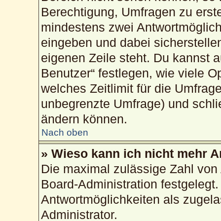
Berechtigung, Umfragen zu erstel
mindestens zwei Antwortmöglich
eingeben und dabei sicherstellen
eigenen Zeile steht. Du kannst 
Benutzer“ festlegen, wie viele 
welches Zeitlimit für die Umfrage
unbegrenzte Umfrage) und schlie
ändern können.
Nach oben
» Wieso kann ich nicht mehr A
Die maximal zulässige Zahl von 
Board-Administration festgelegt
Antwortmöglichkeiten als zugela
Administrator.