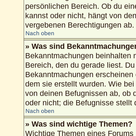
persönlichen Bereich. Ob du ei
kannst oder nicht, hängt von de
vergebenen Berechtigungen ab.
Nach oben
» Was sind Bekanntmachunge
Bekanntmachungen beinhalten me
Bereich, den du gerade liest. Du 
Bekanntmachungen erscheinen ob
dem sie erstellt wurden. Wie b
von deinen Befugnissen ab, ob 
oder nicht; die Befugnisse stellt
Nach oben
» Was sind wichtige Themen?
Wichtige Themen eines Forums 