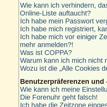
Wie kann ich verhindern, d
Online-Liste auftaucht?
Ich habe mein Passwort ver
Ich habe mich registriert, k
Ich habe mich vor einiger Zei
mehr anmelden?!
Was ist COPPA?
Warum kann ich mich nicht r
Wozu ist die „Alle Cookies 
Benutzerpräferenzen und 
Wie kann ich meine Einstel
Die Forenuhr geht falsch!
Ich habe die Zeitzone einges