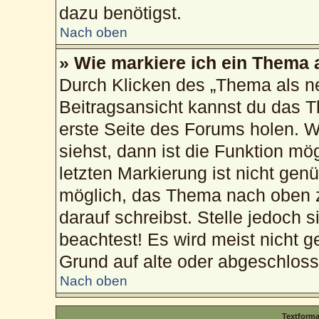
dazu benötigst.
Nach oben
» Wie markiere ich ein Thema 
Durch Klicken des „Thema als ne
Beitragsansicht kannst du das 
erste Seite des Forums holen. 
siehst, dann ist die Funktion mög
letzten Markierung ist nicht gen
möglich, das Thema nach oben z
darauf schreibst. Stelle jedoch 
beachtest! Es wird meist nicht g
Grund auf alte oder abgeschlos
Nach oben
Textform