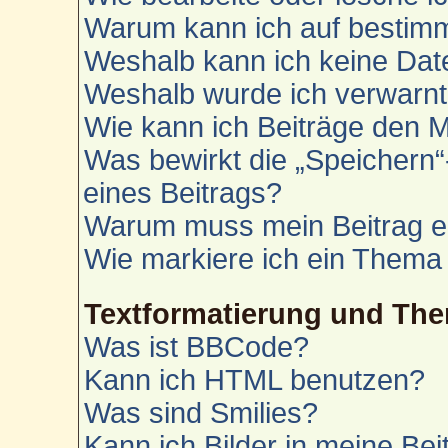
Warum kann ich auf bestimm
Weshalb kann ich keine Da
Weshalb wurde ich verwarn
Wie kann ich Beiträge den 
Was bewirkt die „Speichern“
eines Beitrags?
Warum muss mein Beitrag e
Wie markiere ich ein Thema
Textformatierung und Th
Was ist BBCode?
Kann ich HTML benutzen?
Was sind Smilies?
Kann ich Bilder in meine Bei