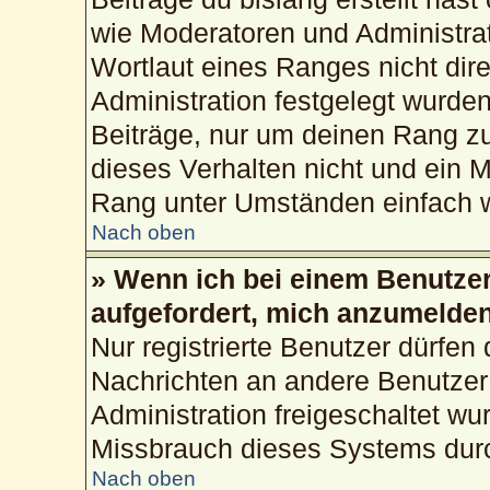
wie Moderatoren und Administra
Wortlaut eines Ranges nicht dire
Administration festgelegt wurden
Beiträge, nur um deinen Rang z
dieses Verhalten nicht und ein M
Rang unter Umständen einfach w
Nach oben
» Wenn ich bei einem Benutzer 
aufgefordert, mich anzumelden
Nur registrierte Benutzer dürfen 
Nachrichten an andere Benutzer 
Administration freigeschaltet w
Missbrauch dieses Systems durc
Nach oben