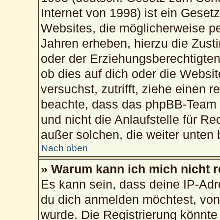
Internet von 1998) ist ein Geset
Websites, die möglicherweise pe
Jahren erheben, hierzu die Zus
oder der Erziehungsberechtigten
ob dies auf dich oder die Website
versuchst, zutrifft, ziehe einen 
beachte, dass das phpBB-Team 
und nicht die Anlaufstelle für Re
außer solchen, die weiter unten
Nach oben
» Warum kann ich mich nicht r
Es kann sein, dass deine IP-Ad
du dich anmelden möchtest, von 
wurde. Die Registrierung könnte