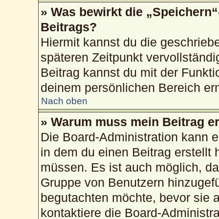
» Was bewirkt die „Speichern“
Beitrags?
Hiermit kannst du die geschrie
späteren Zeitpunkt vervollstän
Beitrag kannst du mit der Funkti
deinem persönlichen Bereich ern
Nach oben
» Warum muss mein Beitrag er
Die Board-Administration kann 
in dem du einen Beitrag erstellt 
müssen. Es ist auch möglich, das
Gruppe von Benutzern hinzugefüg
begutachten möchte, bevor sie au
kontaktiere die Board-Administr