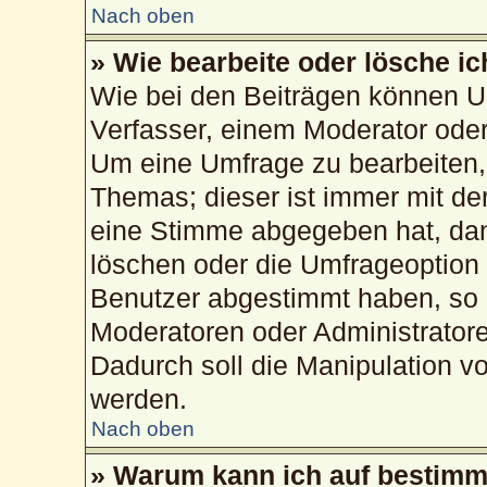
Nach oben
» Wie bearbeite oder lösche i
Wie bei den Beiträgen können U
Verfasser, einem Moderator oder
Um eine Umfrage zu bearbeiten,
Themas; dieser ist immer mit d
eine Stimme abgegeben hat, da
löschen oder die Umfrageoption b
Benutzer abgestimmt haben, so 
Moderatoren oder Administrator
Dadurch soll die Manipulation v
werden.
Nach oben
» Warum kann ich auf bestimmt