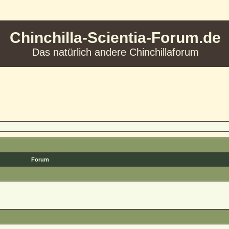
Chinchilla-Scientia-Forum.de
Das natürlich andere Chinchillaforum
Forum